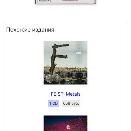
Похожие издания
FEIST: Metals
1 CD
658 руб.