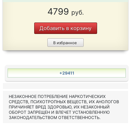
4799
руб.
Добавить в корзину
В избранное
+29411
НЕЗАКОННОЕ ПОТРЕБЛЕНИЕ НАРКОТИЧЕСКИХ
СРЕДСТВ, ПСИХОТРОПНЫХ ВЕЩЕСТВ, ИХ АНОЛОГОВ
ПРИЧИНЯЕТ ВРЕД ЗДОРОВЬЮ, ИХ НЕЗАКОННЫЙ
ОБОРОТ ЗАПРЕЩЕН И ВЛЕЧЕТ УСТАНОВЛЕННУЮ
ЗАКОНОДАТЕЛЬСТВОМ ОТВЕТСТВЕННОСТЬ.