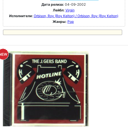
Дата релиза:
04-09-2002
Лейбл:
Virgin
Исполнители:
Orbison, Roy (Roy Kelton) / Orbison, Roy (Roy Kelton)
Жанры:
Pop