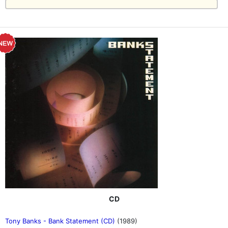
CD
Tony Banks - Bank Statement (CD)
(1989)