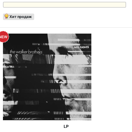
Хит продаж
LP