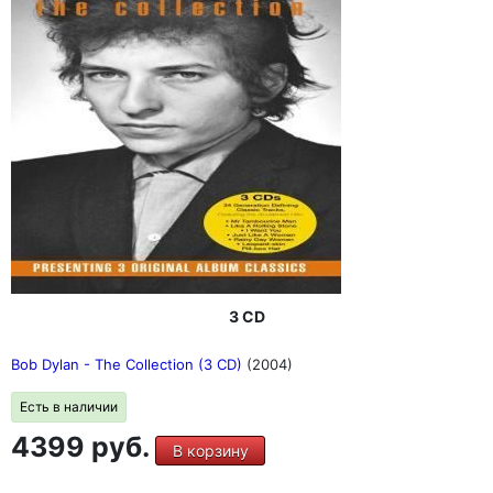
3 CD
Bob Dylan - The Collection (3 CD)
(2004)
Есть в наличии
4399 руб.
В корзину