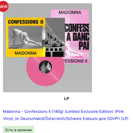
LP
Madonna - Confessions II (140g) (Limited Exclusive Edition) (Pink
Vinyl) (in Deutschland/Österreich/Schweiz Exklusiv для CDVP!) (LP)
Есть в наличии