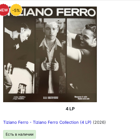
-5%
4 LP
Tiziano Ferro - Tiziano Ferro Collection (4 LP)
(2026)
Есть в наличии