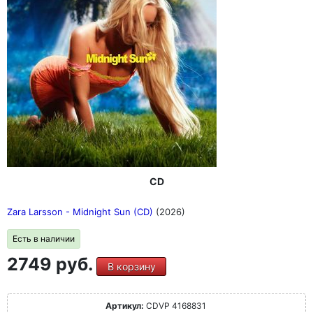
CD
Zara Larsson - Midnight Sun (CD)
(2026)
Есть в наличии
2749 руб.
В корзину
Артикул:
CDVP 4168831