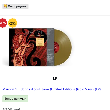
Хит продаж
-25%
LP
Maroon 5 - Songs About Jane (Limited Edition) (Gold Vinyl) (LP)
Есть в наличии
8399
руб.