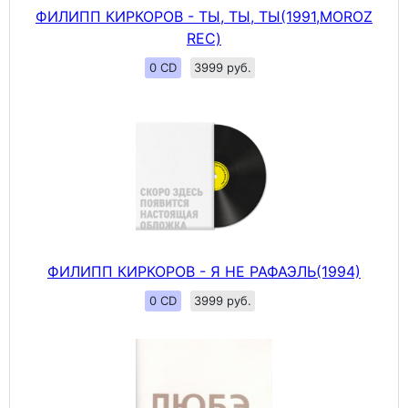
ФИЛИПП КИРКОРОВ - ТЫ, ТЫ, ТЫ(1991,MOROZ
REC)
0 CD
3999 руб.
ФИЛИПП КИРКОРОВ - Я НЕ РАФАЭЛЬ(1994)
0 CD
3999 руб.