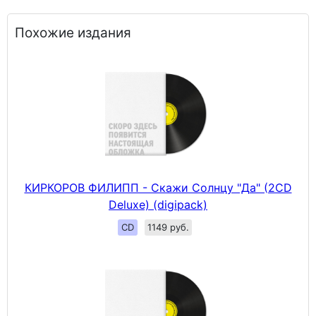
Похожие издания
КИРКОРОВ ФИЛИПП - Скажи Солнцу "Да" (2CD
Deluxe) (digipack)
CD
1149 руб.