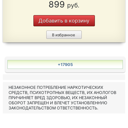
899
руб.
Добавить в корзину
В избранное
+17905
НЕЗАКОННОЕ ПОТРЕБЛЕНИЕ НАРКОТИЧЕСКИХ
СРЕДСТВ, ПСИХОТРОПНЫХ ВЕЩЕСТВ, ИХ АНОЛОГОВ
ПРИЧИНЯЕТ ВРЕД ЗДОРОВЬЮ, ИХ НЕЗАКОННЫЙ
ОБОРОТ ЗАПРЕЩЕН И ВЛЕЧЕТ УСТАНОВЛЕННУЮ
ЗАКОНОДАТЕЛЬСТВОМ ОТВЕТСТВЕННОСТЬ.