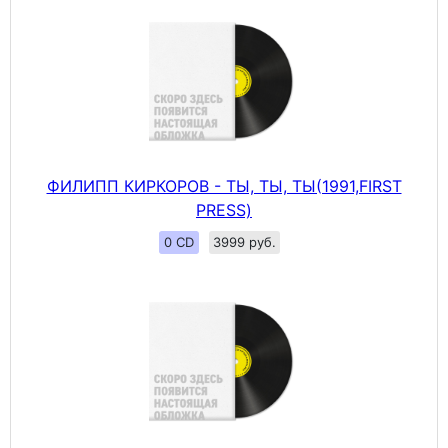
ФИЛИПП КИРКОРОВ - ТЫ, ТЫ, ТЫ(1991,FIRST
PRESS)
0 CD
3999 руб.