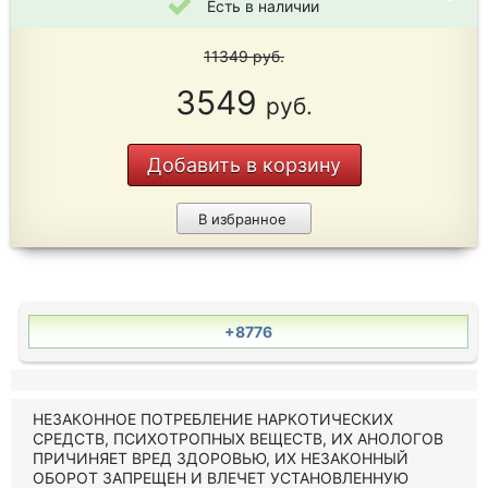
Есть в наличии
11349
руб.
3549
руб.
Добавить в корзину
В избранное
+8776
НЕЗАКОННОЕ ПОТРЕБЛЕНИЕ НАРКОТИЧЕСКИХ
СРЕДСТВ, ПСИХОТРОПНЫХ ВЕЩЕСТВ, ИХ АНОЛОГОВ
ПРИЧИНЯЕТ ВРЕД ЗДОРОВЬЮ, ИХ НЕЗАКОННЫЙ
ОБОРОТ ЗАПРЕЩЕН И ВЛЕЧЕТ УСТАНОВЛЕННУЮ