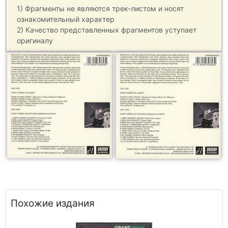
1) Фрагменты не являются трек-листом и носят
ознакомительный характер
2) Качество представленных фрагментов уступает
оригиналу
Похожие издания