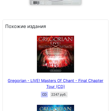
Похожие издания
Gregorian - LIVE! Masters Of Chant - Final Chapter
Tour (CD)
CD
2247 руб.