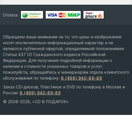
Оплата:
Обращаем ваше внимание на то, что цены и изображения
носят исключительно информационный характер и не
являются публичной офертой, определяемой положениями
Статьи 437 (2) Гражданского кодекса Российской
Федерации. Для получения подробной информации о
наличии и стоимости указанных товаров и услуг,
пожалуйста, обращайтесь к менеджерам отдела клиентского
обслуживания по телефону:
8 (499) 940-89-89
Заказ CD-дисков, Пластинок и DVD по телефону в Москве и
России:
8 (499) 940-89-89
© 2008-2026, «CD В ПОДАРОК»