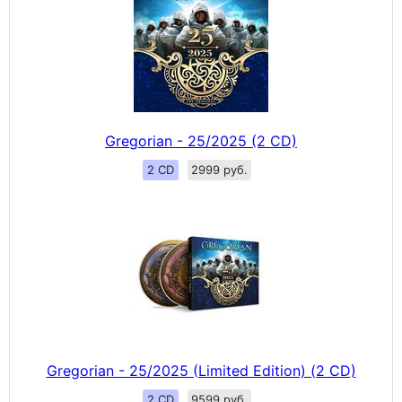
Gregorian - 25/2025 (2 CD)
2 CD
2999 руб.
Gregorian - 25/2025 (Limited Edition) (2 CD)
2 CD
9599 руб.