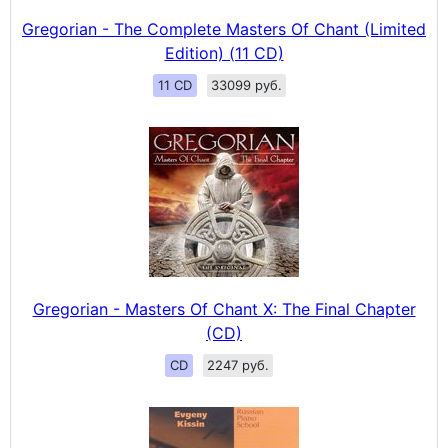
Gregorian - The Complete Masters Of Chant (Limited
Edition) (11 CD)
11 CD
33099 руб.
Gregorian - Masters Of Chant X: The Final Chapter
(CD)
CD
2247 руб.