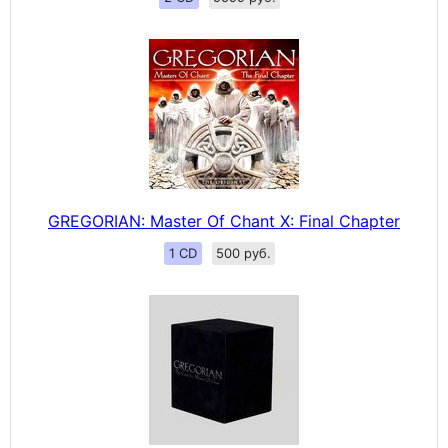
GREGORIAN: Master Of Chant X: Final Chapter
1 CD
500 руб.