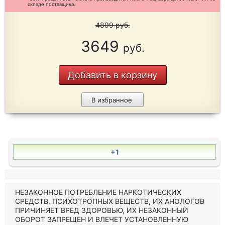
складе поставщика.
4899
руб.
3649
руб.
Добавить в корзину
В избранное
+1
НЕЗАКОННОЕ ПОТРЕБЛЕНИЕ НАРКОТИЧЕСКИХ
СРЕДСТВ, ПСИХОТРОПНЫХ ВЕЩЕСТВ, ИХ АНОЛОГОВ
ПРИЧИНЯЕТ ВРЕД ЗДОРОВЬЮ, ИХ НЕЗАКОННЫЙ
ОБОРОТ ЗАПРЕЩЕН И ВЛЕЧЕТ УСТАНОВЛЕННУЮ