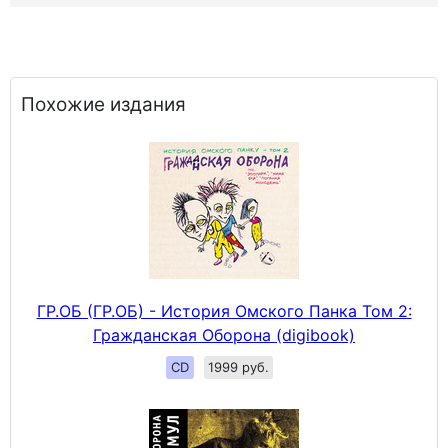
Похожие издания
ГР.ОБ (ГР.ОБ) - История Омского Панка Том 2:
Гражданская Оборона (digibook)
CD
1999 руб.