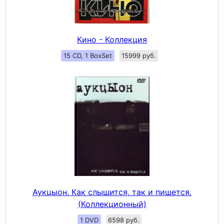
Кино - Коллекция
15 CD, 1 BoxSet
15999 руб.
Аукцыон. Как слышится, так и пишется.
(Коллекционный)
1 DVD
6598 руб.