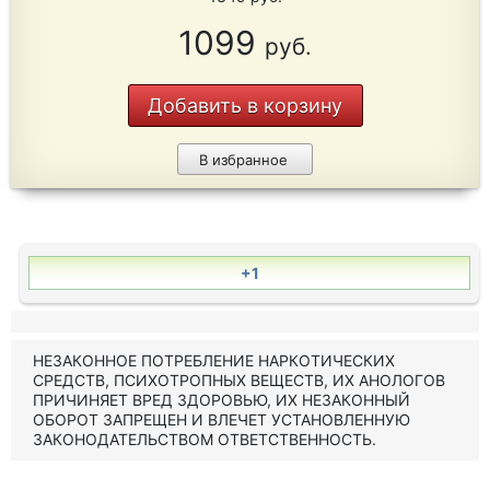
1099
руб.
Добавить в корзину
В избранное
+1
НЕЗАКОННОЕ ПОТРЕБЛЕНИЕ НАРКОТИЧЕСКИХ
СРЕДСТВ, ПСИХОТРОПНЫХ ВЕЩЕСТВ, ИХ АНОЛОГОВ
ПРИЧИНЯЕТ ВРЕД ЗДОРОВЬЮ, ИХ НЕЗАКОННЫЙ
ОБОРОТ ЗАПРЕЩЕН И ВЛЕЧЕТ УСТАНОВЛЕННУЮ
ЗАКОНОДАТЕЛЬСТВОМ ОТВЕТСТВЕННОСТЬ.