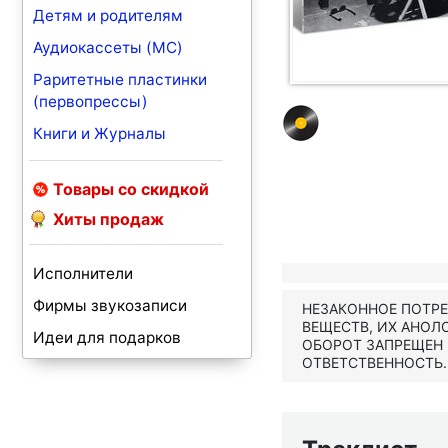
Детям и родителям
Аудиокассеты (MC)
Раритетные пластинки
(первопрессы)
Книги и Журналы
Товары со скидкой
Хиты продаж
Исполнители
Фирмы звукозаписи
НЕЗАКОННОЕ ПОТР
ВЕЩЕСТВ, ИХ АНОЛ
Идеи для подарков
ОБОРОТ ЗАПРЕЩЕН
ОТВЕТСТВЕННОСТЬ.