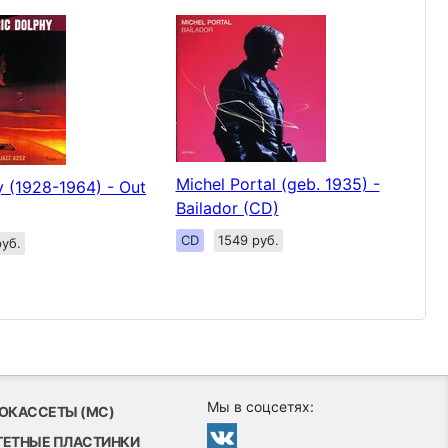
Michel Portal (geb. 1935) -
y (1928-1964) - Out
Bailador (CD)
CD
1549 руб.
уб.
Мы в соцсетях:
ОКАССЕТЫ (MC)
ТЕТНЫЕ ПЛАСТИНКИ