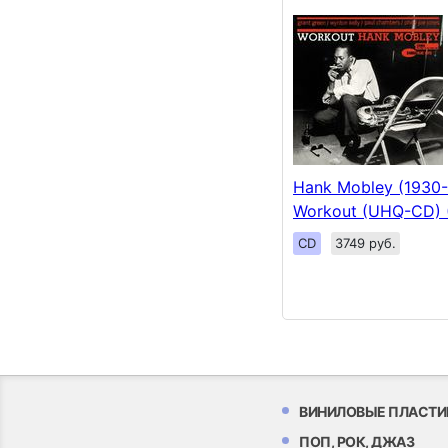
Hank Mobley (1930-
Workout (UHQ-CD) 
CD
3749 руб.
ВИНИЛОВЫЕ ПЛАСТИ
ПОП, РОК, ДЖАЗ