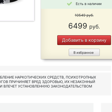
Есть в наличии
10549
руб.
6499
руб.
Добавить в корзину
В избранное
ЕБЛЕНИЕ НАРКОТИЧЕСКИХ СРЕДСТВ, ПСИХОТРОПНЫХ
ОГОВ ПРИЧИНЯЕТ ВРЕД ЗДОРОВЬЮ, ИХ НЕЗАКОННЫЙ
 И ВЛЕЧЕТ УСТАНОВЛЕННУЮ ЗАКОНОДАТЕЛЬСТВОМ