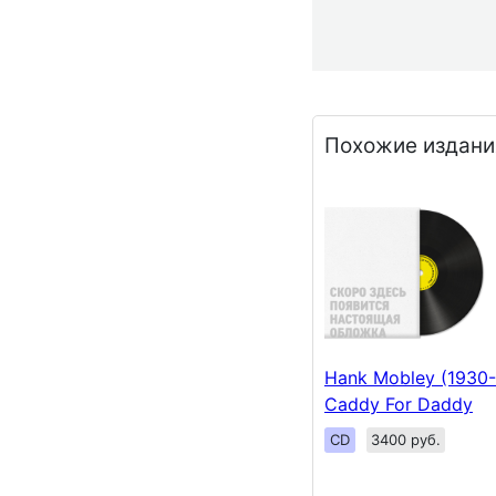
Похожие издани
Hank Mobley (1930-
Caddy For Daddy
CD
3400 руб.