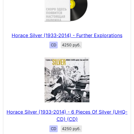
Horace Silver (1933-2014) - Further Explorations
CD
4250 руб.
Horace Silver (1933-2014) - 6 Pieces Of Silver (UHQ-
CD) (CD)
CD
4250 руб.