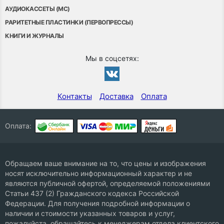
АУДИОКАССЕТЫ (MC)
РАРИТЕТНЫЕ ПЛАСТИНКИ (ПЕРВОПРЕССЫ)
КНИГИ И ЖУРНАЛЫ
Мы в соцсетях:
Контакты
Доставка
Оплата
Оплата:
Обращаем ваше внимание на то, что цены и изображения
носят исключительно информационный характер и не
являются публичной офертой, определяемой положениями
Статьи 437 (2) Гражданского кодекса Российской
Федерации. Для получения подробной информации о
наличии и стоимости указанных товаров и услуг,
пожалуйста, обращайтесь к менеджерам отдела клиентского