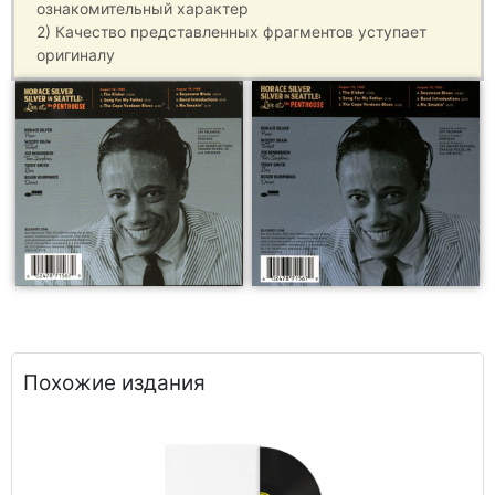
ознакомительный характер
2) Качество представленных фрагментов уступает
оригиналу
Похожие издания