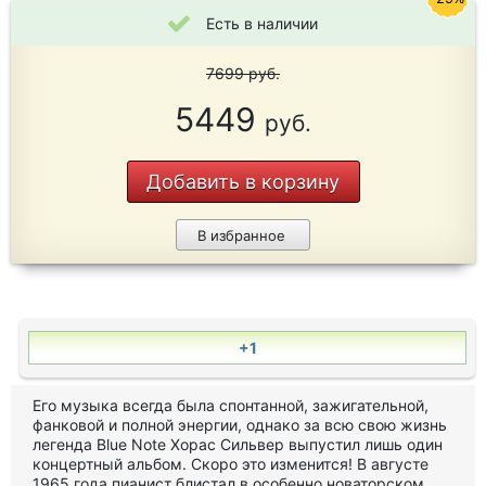
Есть в наличии
7699
руб.
5449
руб.
Добавить в корзину
В избранное
+1
Его музыка всегда была спонтанной, зажигательной,
фанковой и полной энергии, однако за всю свою жизнь
легенда Blue Note Хорас Сильвер выпустил лишь один
концертный альбом. Скоро это изменится! В августе
1965 года пианист блистал в особенно новаторском