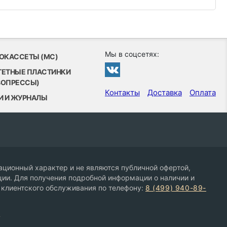
Мы в соцсетях:
ОКАССЕТЫ (MC)
ТЕТНЫЕ ПЛАСТИНКИ
ВОПРЕССЫ)
Контакты
Доставка
Оплата
И И ЖУРНАЛЫ
ционный характер и не являются публичной офертой,
ии. Для получения подробной информации о наличии и
 клиентского обслуживания по телефону:
8 (499) 940-89-
9