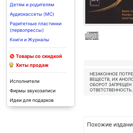
Детям и родителям
Аудиокассеты (MC)
Раритетные пластинки
(первопрессы)
Книги и Журналы
Товары со скидкой
Хиты продаж
НЕЗАКОННОЕ ПОТР
ВЕЩЕСТВ, ИХ АНОЛ
Исполнители
ОБОРОТ ЗАПРЕЩЕН
ОТВЕТСТВЕННОСТЬ.
Фирмы звукозаписи
Идеи для подарков
Похожие издани