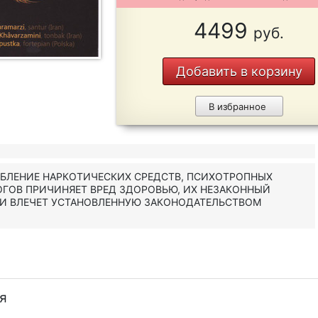
4499
руб.
Добавить в корзину
В избранное
ЕБЛЕНИЕ НАРКОТИЧЕСКИХ СРЕДСТВ, ПСИХОТРОПНЫХ
ОГОВ ПРИЧИНЯЕТ ВРЕД ЗДОРОВЬЮ, ИХ НЕЗАКОННЫЙ
 И ВЛЕЧЕТ УСТАНОВЛЕННУЮ ЗАКОНОДАТЕЛЬСТВОМ
я