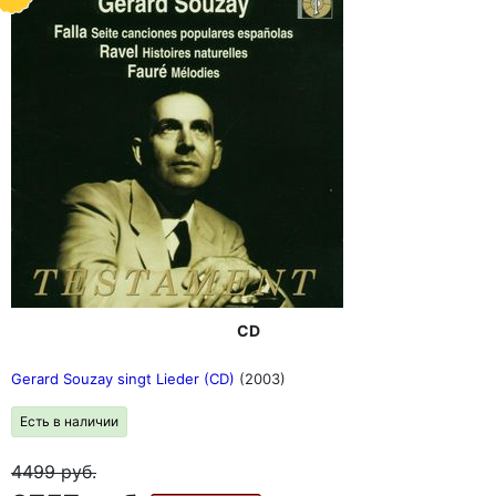
CD
Gerard Souzay singt Lieder (CD)
(2003)
Есть в наличии
4499
руб.