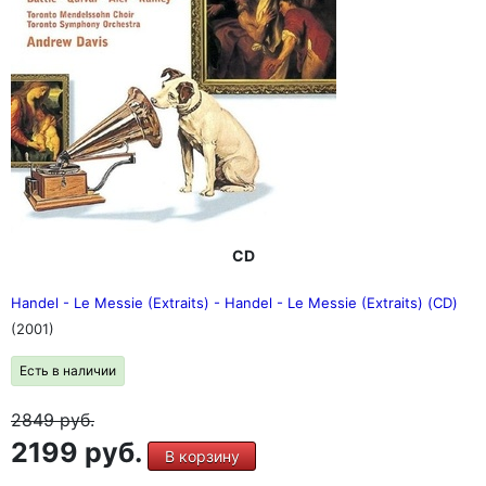
CD
Handel - Le Messie (Extraits) - Handel - Le Messie (Extraits) (CD)
(2001)
Есть в наличии
2849
руб.
2199 руб.
В корзину