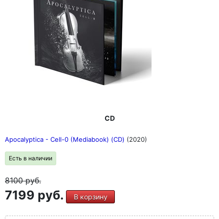
CD
Apocalyptica - Cell-0 (Mediabook) (CD)
(2020)
Есть в наличии
8100
руб.
7199 руб.
В корзину