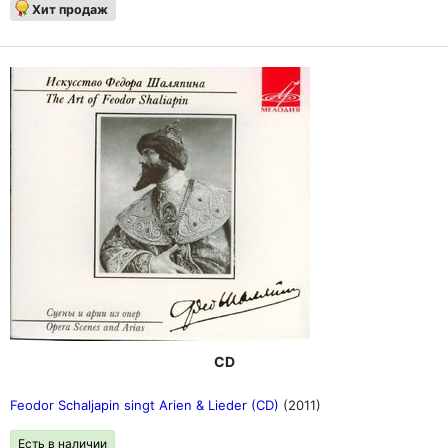
Хит продаж
CD
Feodor Schaljapin singt Arien & Lieder (CD)
(2011)
Есть в наличии