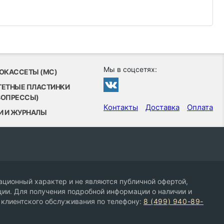
Мы в соцсетях:
ОКАССЕТЫ (MC)
ТЕТНЫЕ ПЛАСТИНКИ
ВОПРЕССЫ)
Контакты
Доставка
Оплата
И И ЖУРНАЛЫ
ционный характер и не являются публичной офертой,
ии. Для получения подробной информации о наличии и
 клиентского обслуживания по телефону:
8 (499) 940-89-