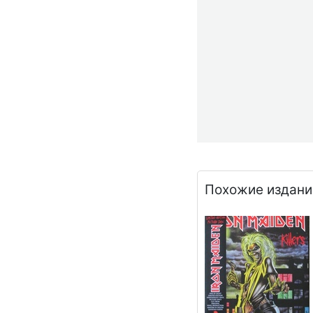
Похожие издани