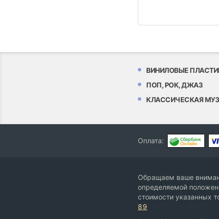
ВИНИЛОВЫЕ ПЛАСТИ
ПОП, РОК, ДЖАЗ
КЛАССИЧЕСКАЯ МУ
Оплата:
Обращаем ваше внимани
определяемой положени
стоимости указанных т
89