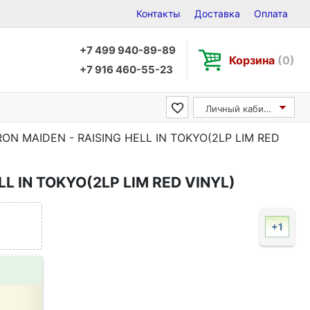
Контакты
Доставка
Оплата
+7 499 940-89-89
Корзина
(0)
+7 916 460-55-23
Личный кабинет
RON MAIDEN - RAISING HELL IN TOKYO(2LP LIM RED
LL IN TOKYO(2LP LIM RED VINYL)
+1