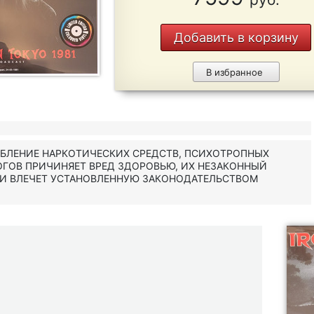
Добавить в корзину
В избранное
ЕБЛЕНИЕ НАРКОТИЧЕСКИХ СРЕДСТВ, ПСИХОТРОПНЫХ
ОГОВ ПРИЧИНЯЕТ ВРЕД ЗДОРОВЬЮ, ИХ НЕЗАКОННЫЙ
 И ВЛЕЧЕТ УСТАНОВЛЕННУЮ ЗАКОНОДАТЕЛЬСТВОМ