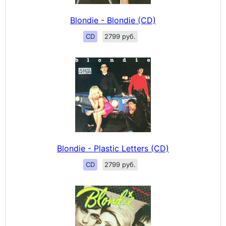
Blondie - Blondie (CD)
CD
2799 руб.
Blondie - Plastic Letters (CD)
CD
2799 руб.