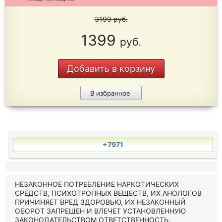
3199
руб.
1399
руб.
Добавить в корзину
В избранное
+7971
НЕЗАКОННОЕ ПОТРЕБЛЕНИЕ НАРКОТИЧЕСКИХ
СРЕДСТВ, ПСИХОТРОПНЫХ ВЕЩЕСТВ, ИХ АНОЛОГОВ
ПРИЧИНЯЕТ ВРЕД ЗДОРОВЬЮ, ИХ НЕЗАКОННЫЙ
ОБОРОТ ЗАПРЕЩЕН И ВЛЕЧЕТ УСТАНОВЛЕННУЮ
ЗАКОНОДАТЕЛЬСТВОМ ОТВЕТСТВЕННОСТЬ.