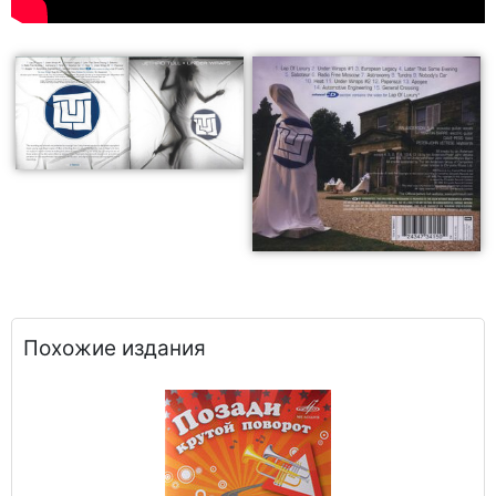
Похожие издания