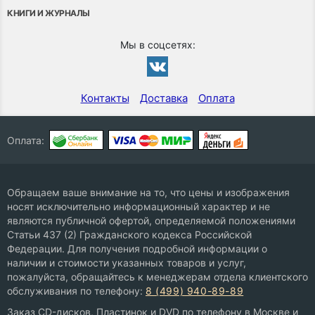
КНИГИ И ЖУРНАЛЫ
Мы в соцсетях:
Контакты
Доставка
Оплата
Оплата:
Обращаем ваше внимание на то, что цены и изображения
носят исключительно информационный характер и не
являются публичной офертой, определяемой положениями
Статьи 437 (2) Гражданского кодекса Российской
Федерации. Для получения подробной информации о
наличии и стоимости указанных товаров и услуг,
пожалуйста, обращайтесь к менеджерам отдела клиентского
обслуживания по телефону:
8 (499) 940-89-89
Заказ CD-дисков, Пластинок и DVD по телефону в Москве и