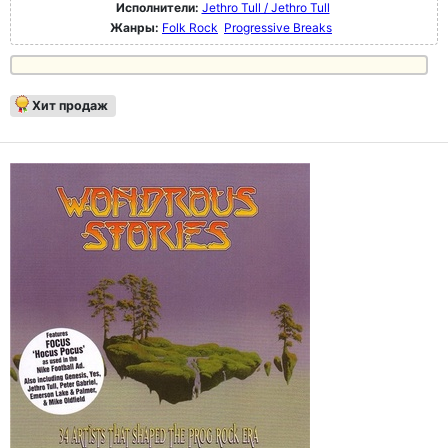
Исполнители:
Jethro Tull / Jethro Tull
Жанры:
Folk Rock
Progressive Breaks
Хит продаж