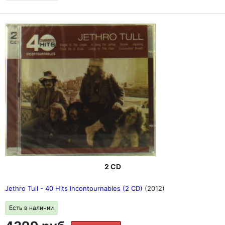
2 CD
Jethro Tull - 40 Hits Incontournables (2 CD)
(2012)
Есть в наличии