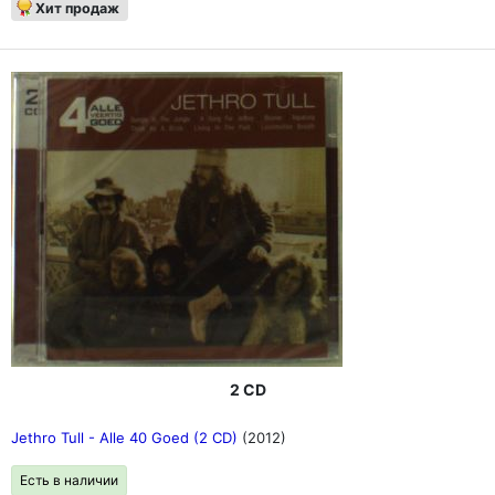
Хит продаж
2 CD
Jethro Tull - Alle 40 Goed (2 CD)
(2012)
Есть в наличии