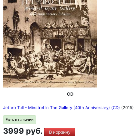
CD
Jethro Tull - Minstrel In The Gallery (40th Anniversary) (CD)
(2015)
Есть в наличии
3999 руб.
В корзину