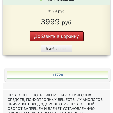
9399
руб.
3999
руб.
Добавить в корзину
В избранное
+1729
НЕЗАКОННОЕ ПОТРЕБЛЕНИЕ НАРКОТИЧЕСКИХ
СРЕДСТВ, ПСИХОТРОПНЫХ ВЕЩЕСТВ, ИХ АНОЛОГОВ
ПРИЧИНЯЕТ ВРЕД ЗДОРОВЬЮ, ИХ НЕЗАКОННЫЙ
ОБОРОТ ЗАПРЕЩЕН И ВЛЕЧЕТ УСТАНОВЛЕННУЮ