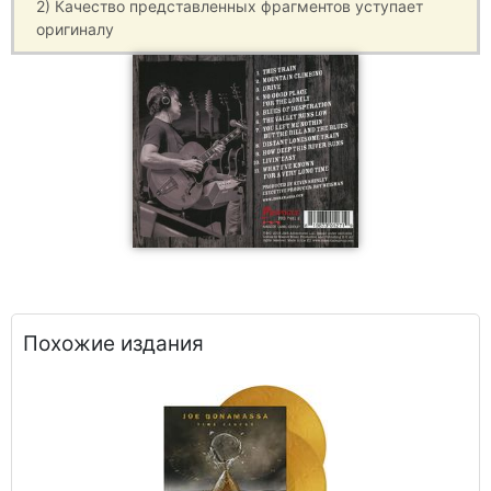
2) Качество представленных фрагментов уступает
оригиналу
Похожие издания