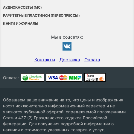
АУДИОКАССЕТЫ (MC)
РАРИТЕТНЫЕ ПЛАСТИНКИ (ПЕРВОПРЕССЫ)
КНИГИ И ЖУРНАЛЫ
Мы в соцсетях:
Контакты
Доставка
Оплата
Оплата:
Обращаем ваше внимание на то, что цены и изображения
носят исключительно информационный характер и не
являются публичной офертой, определяемой положениями
Статьи 437 (2) Гражданского кодекса Российской
Федерации. Для получения подробной информации о
наличии и стоимости указанных товаров и услуг,