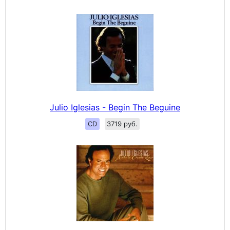
Julio Iglesias - Begin The Beguine
CD
3719 руб.