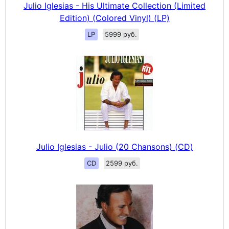
Julio Iglesias - His Ultimate Collection (Limited
Edition) (Colored Vinyl) (LP)
LP
5999 руб.
Julio Iglesias - Julio (20 Chansons) (CD)
CD
2599 руб.