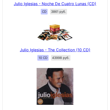
Julio Iglesias - Noche De Cuatro Lunas (CD)
CD
3861 руб.
Julio Iglesias - The Collection (10 CD)
10 CD
43998 руб.