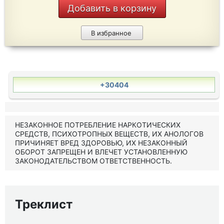
Добавить в корзину
В избранное
+30404
НЕЗАКОННОЕ ПОТРЕБЛЕНИЕ НАРКОТИЧЕСКИХ
СРЕДСТВ, ПСИХОТРОПНЫХ ВЕЩЕСТВ, ИХ АНОЛОГОВ
ПРИЧИНЯЕТ ВРЕД ЗДОРОВЬЮ, ИХ НЕЗАКОННЫЙ
ОБОРОТ ЗАПРЕЩЕН И ВЛЕЧЕТ УСТАНОВЛЕННУЮ
ЗАКОНОДАТЕЛЬСТВОМ ОТВЕТСТВЕННОСТЬ.
Треклист