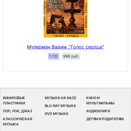
Мулерман Вадим ."Голос сердца"
1 CD
988 руб.
ВИНИЛОВЫЕ
МУЗЫКА НА SACD
КИНО И
ПЛАСТИНКИ
МУЛЬТФИЛЬМЫ
BLU-RAY МУЗЫКА
ПОП, РОК, ДЖАЗ
АУДИОКНИГИ
DVD МУЗЫКА
КЛАССИЧЕСКАЯ
ДЕТЯМ И РОДИТЕЛЯМ
МУЗЫКА