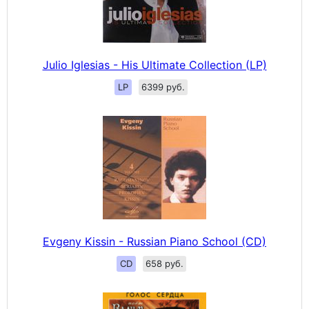
Julio Iglesias - His Ultimate Collection (LP)
LP
6399 руб.
Evgeny Kissin - Russian Piano School (CD)
CD
658 руб.