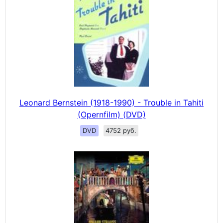
Leonard Bernstein (1918-1990) - Trouble in Tahiti
(Opernfilm) (DVD)
DVD
4752 руб.