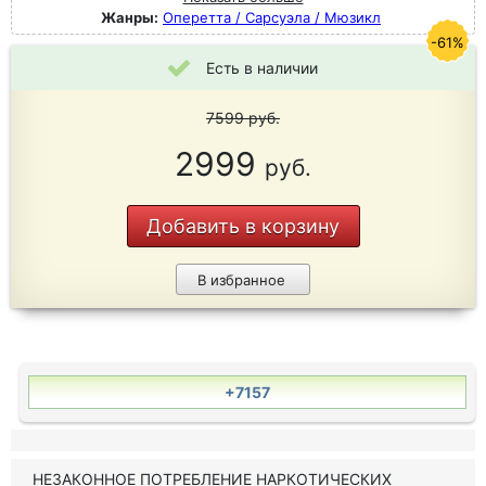
Жанры:
Оперетта / Сарсуэла / Мюзикл
-61%
Есть в наличии
7599
руб.
2999
руб.
Добавить в корзину
В избранное
+7157
НЕЗАКОННОЕ ПОТРЕБЛЕНИЕ НАРКОТИЧЕСКИХ