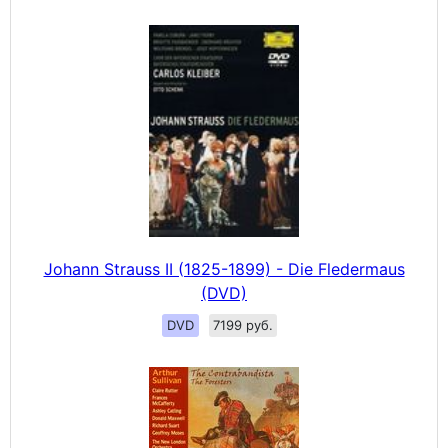
Johann Strauss II (1825-1899) - Die Fledermaus
(DVD)
DVD
7199 руб.