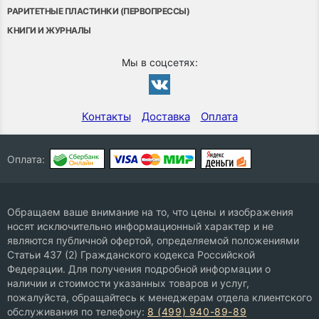
РАРИТЕТНЫЕ ПЛАСТИНКИ (ПЕРВОПРЕССЫ)
КНИГИ И ЖУРНАЛЫ
Мы в соцсетях:
Контакты
Доставка
Оплата
Оплата:
Обращаем ваше внимание на то, что цены и изображения
носят исключительно информационный характер и не
являются публичной офертой, определяемой положениями
Статьи 437 (2) Гражданского кодекса Российской
Федерации. Для получения подробной информации о
наличии и стоимости указанных товаров и услуг,
пожалуйста, обращайтесь к менеджерам отдела клиентского
обслуживания по телефону:
8 (499) 940-89-89