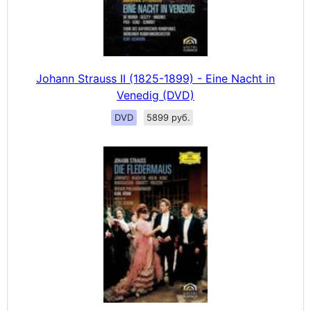
Johann Strauss II (1825-1899) - Eine Nacht in
Venedig (DVD)
DVD
5899 руб.