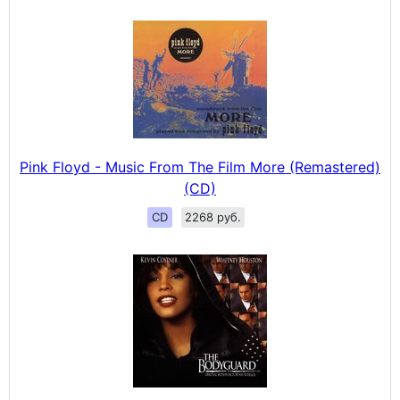
Pink Floyd - Music From The Film More (Remastered)
(CD)
CD
2268 руб.