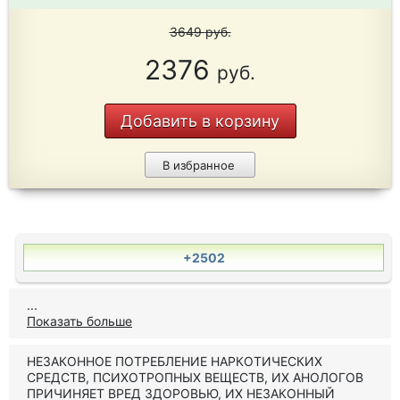
3649
руб.
2376
руб.
Добавить в корзину
В избранное
+2502
...
Показать больше
НЕЗАКОННОЕ ПОТРЕБЛЕНИЕ НАРКОТИЧЕСКИХ
СРЕДСТВ, ПСИХОТРОПНЫХ ВЕЩЕСТВ, ИХ АНОЛОГОВ
ПРИЧИНЯЕТ ВРЕД ЗДОРОВЬЮ, ИХ НЕЗАКОННЫЙ