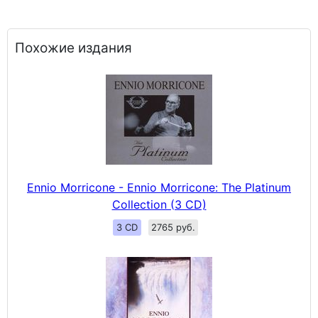
Похожие издания
Ennio Morricone - Ennio Morricone: The Platinum
Collection (3 CD)
3 CD
2765 руб.