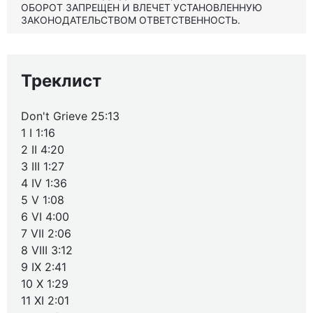
ОБОРОТ ЗАПРЕЩЕН И ВЛЕЧЕТ УСТАНОВЛЕННУЮ
ЗАКОНОДАТЕЛЬСТВОМ ОТВЕТСТВЕННОСТЬ.
Треклист
Don't Grieve 25:13
1 I 1:16
2 II 4:20
3 III 1:27
4 IV 1:36
5 V 1:08
6 VI 4:00
7 VII 2:06
8 VIII 3:12
9 IX 2:41
10 X 1:29
11 XI 2:01