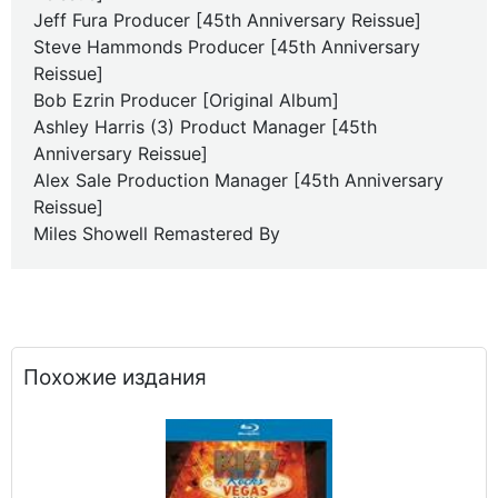
Jeff Fura Producer [45th Anniversary Reissue]
Steve Hammonds Producer [45th Anniversary
Reissue]
Bob Ezrin Producer [Original Album]
Ashley Harris (3) Product Manager [45th
Anniversary Reissue]
Alex Sale Production Manager [45th Anniversary
Reissue]
Miles Showell Remastered By
Похожие издания