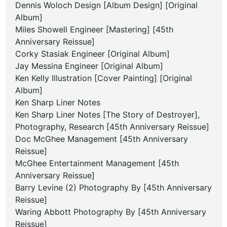
Dennis Woloch Design [Album Design] [Original
Album]
Miles Showell Engineer [Mastering] [45th
Anniversary Reissue]
Corky Stasiak Engineer [Original Album]
Jay Messina Engineer [Original Album]
Ken Kelly Illustration [Cover Painting] [Original
Album]
Ken Sharp Liner Notes
Ken Sharp Liner Notes [The Story of Destroyer],
Photography, Research [45th Anniversary Reissue]
Doc McGhee Management [45th Anniversary
Reissue]
McGhee Entertainment Management [45th
Anniversary Reissue]
Barry Levine (2) Photography By [45th Anniversary
Reissue]
Waring Abbott Photography By [45th Anniversary
Reissue]