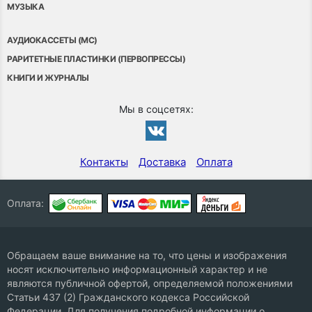
МУЗЫКА
АУДИОКАССЕТЫ (MC)
РАРИТЕТНЫЕ ПЛАСТИНКИ (ПЕРВОПРЕССЫ)
КНИГИ И ЖУРНАЛЫ
Мы в соцсетях:
Контакты
Доставка
Оплата
Оплата:
Обращаем ваше внимание на то, что цены и изображения
носят исключительно информационный характер и не
являются публичной офертой, определяемой положениями
Статьи 437 (2) Гражданского кодекса Российской
Федерации. Для получения подробной информации о