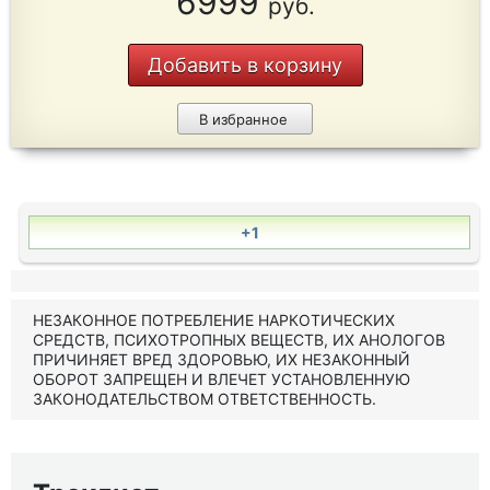
6999
руб.
Добавить в корзину
В избранное
+1
НЕЗАКОННОЕ ПОТРЕБЛЕНИЕ НАРКОТИЧЕСКИХ
СРЕДСТВ, ПСИХОТРОПНЫХ ВЕЩЕСТВ, ИХ АНОЛОГОВ
ПРИЧИНЯЕТ ВРЕД ЗДОРОВЬЮ, ИХ НЕЗАКОННЫЙ
ОБОРОТ ЗАПРЕЩЕН И ВЛЕЧЕТ УСТАНОВЛЕННУЮ
ЗАКОНОДАТЕЛЬСТВОМ ОТВЕТСТВЕННОСТЬ.