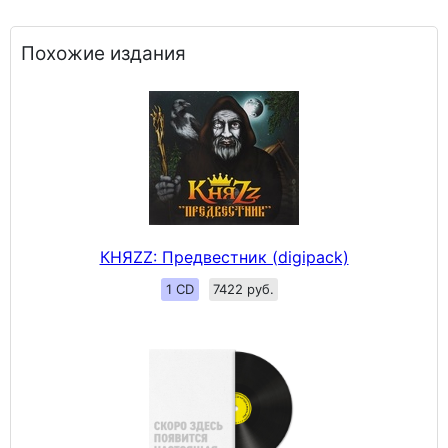
Похожие издания
КНЯZZ: Предвестник (digipack)
1 CD
7422 руб.