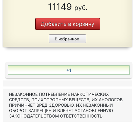
11149
руб.
Добавить в корзину
В избранное
+1
НЕЗАКОННОЕ ПОТРЕБЛЕНИЕ НАРКОТИЧЕСКИХ
СРЕДСТВ, ПСИХОТРОПНЫХ ВЕЩЕСТВ, ИХ АНОЛОГОВ
ПРИЧИНЯЕТ ВРЕД ЗДОРОВЬЮ, ИХ НЕЗАКОННЫЙ
ОБОРОТ ЗАПРЕЩЕН И ВЛЕЧЕТ УСТАНОВЛЕННУЮ
ЗАКОНОДАТЕЛЬСТВОМ ОТВЕТСТВЕННОСТЬ.