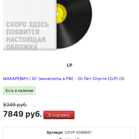
LP
МАКАРЕВИЧ / БГ (иноагенты в РФ) - 20 Лет Спустя (2LP)
(0)
Есть в наличии
8349
руб.
7849 руб.
В корзину
Артикул:
CDVP 4089941