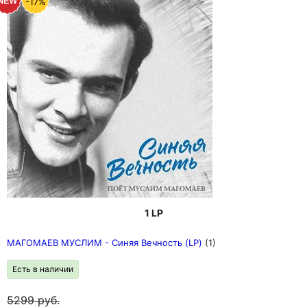
-17%
1 LP
МАГОМАЕВ МУСЛИМ - Синяя Вечность (LP)
(1)
Есть в наличии
5299
руб.