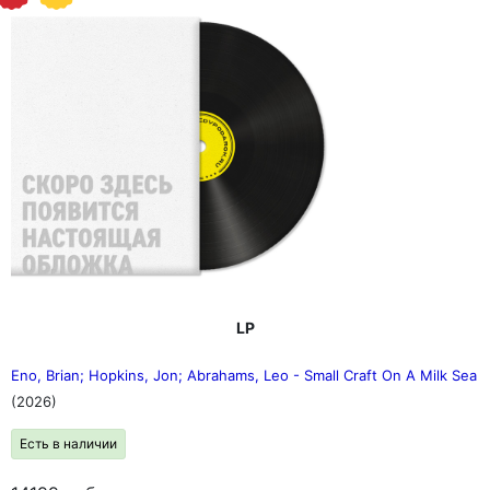
LP
Eno, Brian; Hopkins, Jon; Abrahams, Leo - Small Craft On A Milk Sea
(2026)
Есть в наличии