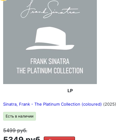
LP
Sinatra, Frank - The Platinum Collection (coloured)
(2025)
Есть в наличии
5499
руб.
5349 руб.