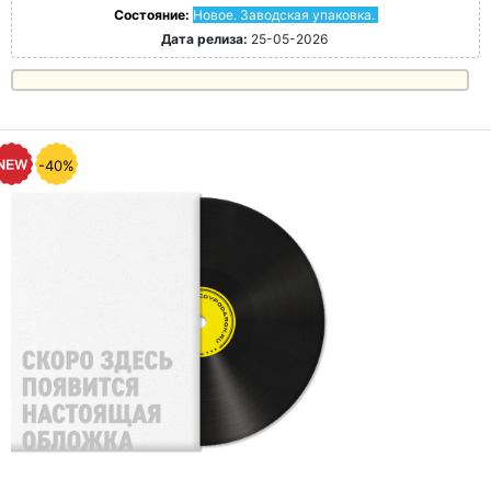
Состояние:
Новое. Заводская упаковка.
Дата релиза:
25-05-2026
-40%