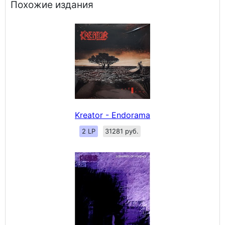
Похожие издания
Kreator - Endorama
2 LP
31281 руб.