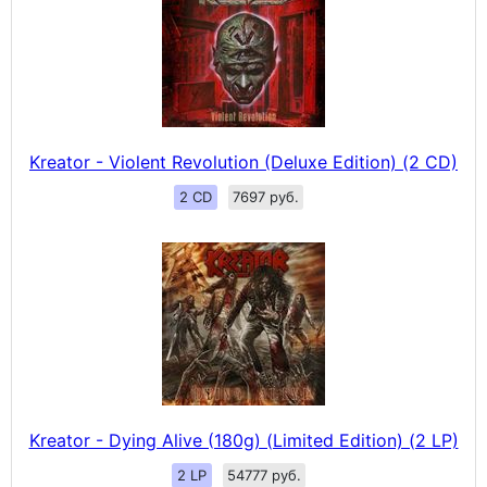
Kreator - Violent Revolution (Deluxe Edition) (2 CD)
2 CD
7697 руб.
Kreator - Dying Alive (180g) (Limited Edition) (2 LP)
2 LP
54777 руб.