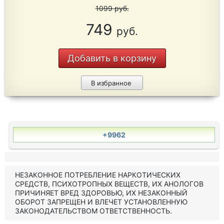
1099
руб.
749
руб.
Добавить в корзину
В избранное
+9962
НЕЗАКОННОЕ ПОТРЕБЛЕНИЕ НАРКОТИЧЕСКИХ
СРЕДСТВ, ПСИХОТРОПНЫХ ВЕЩЕСТВ, ИХ АНОЛОГОВ
ПРИЧИНЯЕТ ВРЕД ЗДОРОВЬЮ, ИХ НЕЗАКОННЫЙ
ОБОРОТ ЗАПРЕЩЕН И ВЛЕЧЕТ УСТАНОВЛЕННУЮ
ЗАКОНОДАТЕЛЬСТВОМ ОТВЕТСТВЕННОСТЬ.