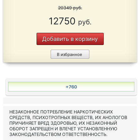
20349
руб.
12750
руб.
Добавить в корзину
В избранное
+760
НЕЗАКОННОЕ ПОТРЕБЛЕНИЕ НАРКОТИЧЕСКИХ
СРЕДСТВ, ПСИХОТРОПНЫХ ВЕЩЕСТВ, ИХ АНОЛОГОВ
ПРИЧИНЯЕТ ВРЕД ЗДОРОВЬЮ, ИХ НЕЗАКОННЫЙ
ОБОРОТ ЗАПРЕЩЕН И ВЛЕЧЕТ УСТАНОВЛЕННУЮ
ЗАКОНОДАТЕЛЬСТВОМ ОТВЕТСТВЕННОСТЬ.