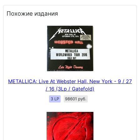
Похожие издания
METALLICA: Live At Webster Hall, New York - 9 / 27
/ 16 (3Lp / Gatefold)
3 LP
98601 руб.