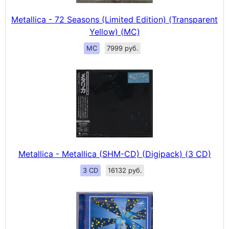
Metallica - 72 Seasons (Limited Edition) (Transparent
Yellow) (MC)
MC
7999 руб.
Metallica - Metallica (SHM-CD) (Digipack) (3 CD)
3 CD
16132 руб.