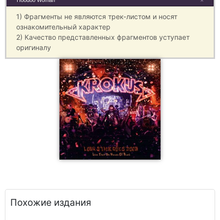
Hoodoo Woman
×
1) Фрагменты не являются трек-листом и носят
ознакомительный характер
2) Качество представленных фрагментов уступает
оригиналу
Похожие издания