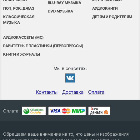
BLU-RAY МУЗЫКА
ПОП, РОК, ДЖАЗ
АУДИОКНИГИ
DVD МУЗЫКА
КЛАССИЧЕСКАЯ
ДЕТЯМ И РОДИТЕЛЯМ
МУЗЫКА
АУДИОКАССЕТЫ (MC)
РАРИТЕТНЫЕ ПЛАСТИНКИ (ПЕРВОПРЕССЫ)
КНИГИ И ЖУРНАЛЫ
Мы в соцсетях:
Контакты
Доставка
Оплата
Оплата:
Обращаем ваше внимание на то, что цены и изображения