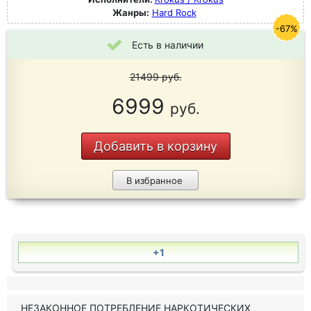
Жанры:
Hard Rock
-67%
Есть в наличии
21499
руб.
6999
руб.
Добавить в корзину
В избранное
+1
НЕЗАКОННОЕ ПОТРЕБЛЕНИЕ НАРКОТИЧЕСКИХ