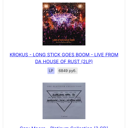
KROKUS - LONG STICK GOES BOOM - LIVE FROM
DA HOUSE OF RUST (2LP)
LP
6849 руб.