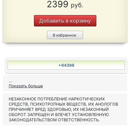
2399
руб.
Добавить в корзину
В избранное
+94398
...
Показать больше
НЕЗАКОННОЕ ПОТРЕБЛЕНИЕ НАРКОТИЧЕСКИХ
СРЕДСТВ, ПСИХОТРОПНЫХ ВЕЩЕСТВ, ИХ АНОЛОГОВ
ПРИЧИНЯЕТ ВРЕД ЗДОРОВЬЮ, ИХ НЕЗАКОННЫЙ
ОБОРОТ ЗАПРЕЩЕН И ВЛЕЧЕТ УСТАНОВЛЕННУЮ
ЗАКОНОДАТЕЛЬСТВОМ ОТВЕТСТВЕННОСТЬ.