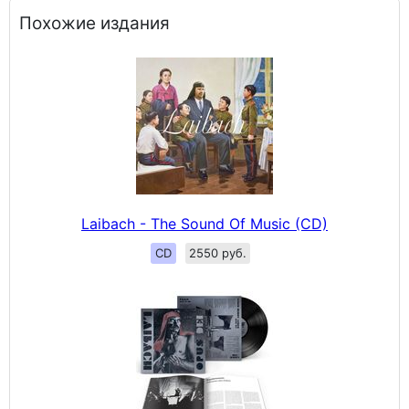
Похожие издания
Laibach - The Sound Of Music (CD)
CD
2550 руб.