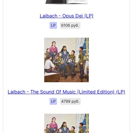
Laibach - Opus Dei (LP)
LP
6106 руб.
Laibach - The Sound Of Music (Limited Edition) (LP)
LP
4799 руб.