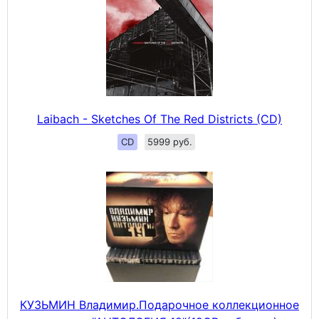
Laibach - Sketches Of The Red Districts (CD)
CD
5999 руб.
КУЗЬМИН Владимир.Подарочное коллекционное