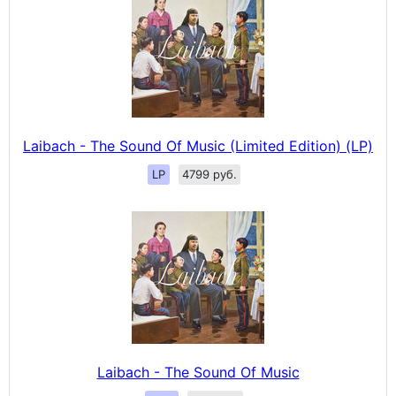
Laibach - The Sound Of Music (Limited Edition) (LP)
LP
4799 руб.
Laibach - The Sound Of Music