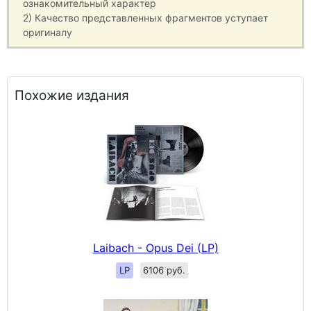
ознакомительный характер
2) Качество представленных фрагментов уступает
оригиналу
Похожие издания
Laibach - Opus Dei (LP)
LP
6106 руб.