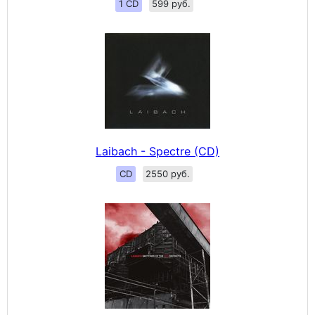
1 CD
599 руб.
Laibach - Spectre (CD)
CD
2550 руб.