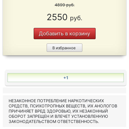
4899
руб.
2550
руб.
Добавить в корзину
В избранное
+1
НЕЗАКОННОЕ ПОТРЕБЛЕНИЕ НАРКОТИЧЕСКИХ
СРЕДСТВ, ПСИХОТРОПНЫХ ВЕЩЕСТВ, ИХ АНОЛОГОВ
ПРИЧИНЯЕТ ВРЕД ЗДОРОВЬЮ, ИХ НЕЗАКОННЫЙ
ОБОРОТ ЗАПРЕЩЕН И ВЛЕЧЕТ УСТАНОВЛЕННУЮ
ЗАКОНОДАТЕЛЬСТВОМ ОТВЕТСТВЕННОСТЬ.