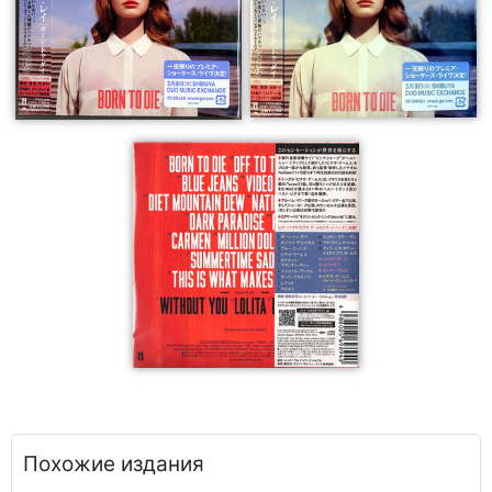
Похожие издания