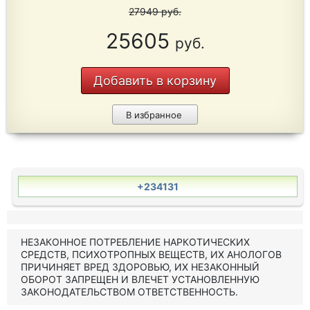
27949
руб.
25605
руб.
Добавить в корзину
В избранное
+234131
НЕЗАКОННОЕ ПОТРЕБЛЕНИЕ НАРКОТИЧЕСКИХ
СРЕДСТВ, ПСИХОТРОПНЫХ ВЕЩЕСТВ, ИХ АНОЛОГОВ
ПРИЧИНЯЕТ ВРЕД ЗДОРОВЬЮ, ИХ НЕЗАКОННЫЙ
ОБОРОТ ЗАПРЕЩЕН И ВЛЕЧЕТ УСТАНОВЛЕННУЮ
ЗАКОНОДАТЕЛЬСТВОМ ОТВЕТСТВЕННОСТЬ.