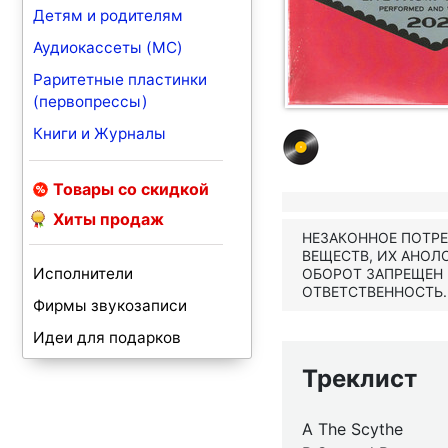
Детям и родителям
Аудиокассеты (MC)
Раритетные пластинки
(первопрессы)
Книги и Журналы
Товары со скидкой
Хиты продаж
НЕЗАКОННОЕ ПОТР
ВЕЩЕСТВ, ИХ АНОЛ
Исполнители
ОБОРОТ ЗАПРЕЩЕН
ОТВЕТСТВЕННОСТЬ.
Фирмы звукозаписи
Идеи для подарков
Треклист
A The Scythe