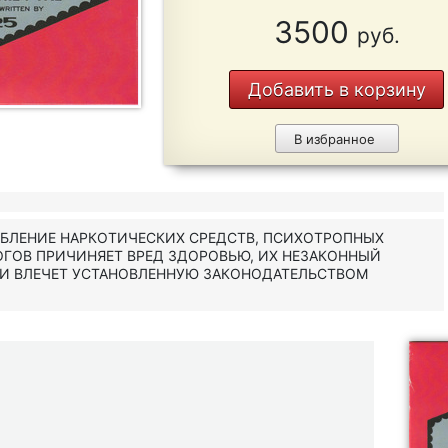
3500
руб.
Добавить в корзину
В избранное
ЕБЛЕНИЕ НАРКОТИЧЕСКИХ СРЕДСТВ, ПСИХОТРОПНЫХ
ОГОВ ПРИЧИНЯЕТ ВРЕД ЗДОРОВЬЮ, ИХ НЕЗАКОННЫЙ
 И ВЛЕЧЕТ УСТАНОВЛЕННУЮ ЗАКОНОДАТЕЛЬСТВОМ