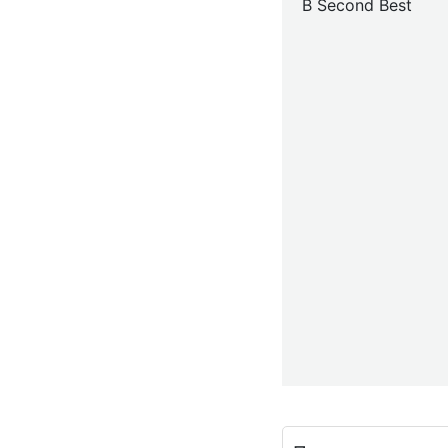
B Second Best