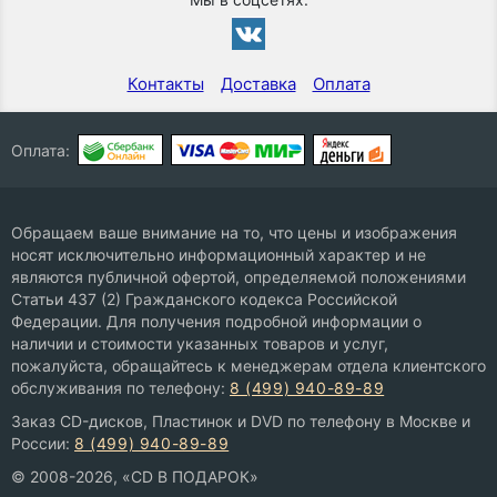
Контакты
Доставка
Оплата
Оплата:
Обращаем ваше внимание на то, что цены и изображения
носят исключительно информационный характер и не
являются публичной офертой, определяемой положениями
Статьи 437 (2) Гражданского кодекса Российской
Федерации. Для получения подробной информации о
наличии и стоимости указанных товаров и услуг,
пожалуйста, обращайтесь к менеджерам отдела клиентского
обслуживания по телефону:
8 (499) 940-89-89
Заказ CD-дисков, Пластинок и DVD по телефону в Москве и
России:
8 (499) 940-89-89
© 2008-2026, «CD В ПОДАРОК»