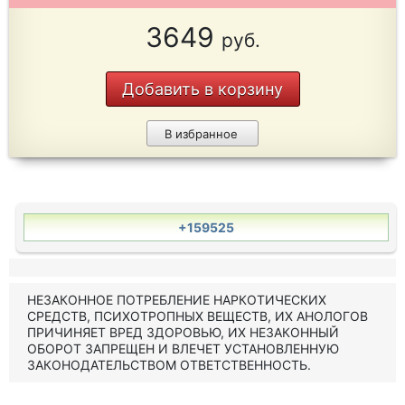
3649
руб.
Добавить в корзину
В избранное
+159525
НЕЗАКОННОЕ ПОТРЕБЛЕНИЕ НАРКОТИЧЕСКИХ
СРЕДСТВ, ПСИХОТРОПНЫХ ВЕЩЕСТВ, ИХ АНОЛОГОВ
ПРИЧИНЯЕТ ВРЕД ЗДОРОВЬЮ, ИХ НЕЗАКОННЫЙ
ОБОРОТ ЗАПРЕЩЕН И ВЛЕЧЕТ УСТАНОВЛЕННУЮ
ЗАКОНОДАТЕЛЬСТВОМ ОТВЕТСТВЕННОСТЬ.