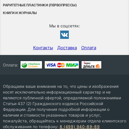
РАРИТЕТНЫЕ ПЛАСТИНКИ (ПЕРВОПРЕССЫ)
КНИГИ И ЖУРНАЛЫ
Мы в соцсетях:
Контакты
Доставка
Оплата
Оплата:
Обращаем ваше внимание на то, что цены и изображения
носят исключительно информационный характер и не
являются публичной офертой, определяемой положениями
Статьи 437 (2) Гражданского кодекса Российской
Федерации. Для получения подробной информации о
наличии и стоимости указанных товаров и услуг,
пожалуйста, обращайтесь к менеджерам отдела клиентского
обслуживания по телефону:
8 (499) 940-89-89