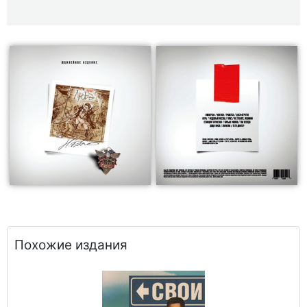
Похожие издания