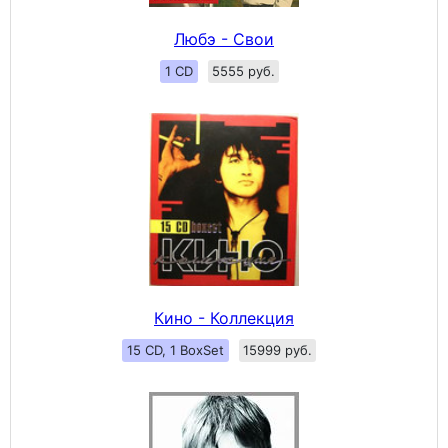
Любэ - Свои
1 CD
5555 руб.
Кино - Коллекция
15 CD, 1 BoxSet
15999 руб.