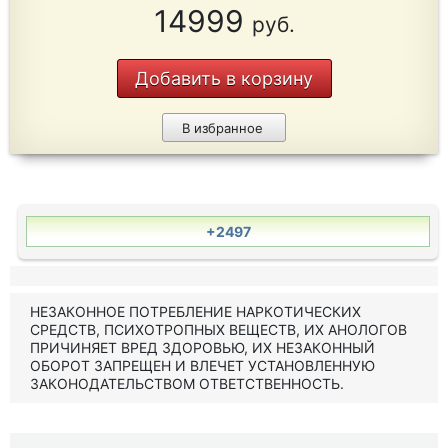
14999
руб.
Добавить в корзину
В избранное
+2497
НЕЗАКОННОЕ ПОТРЕБЛЕНИЕ НАРКОТИЧЕСКИХ
СРЕДСТВ, ПСИХОТРОПНЫХ ВЕЩЕСТВ, ИХ АНОЛОГОВ
ПРИЧИНЯЕТ ВРЕД ЗДОРОВЬЮ, ИХ НЕЗАКОННЫЙ
ОБОРОТ ЗАПРЕЩЕН И ВЛЕЧЕТ УСТАНОВЛЕННУЮ
ЗАКОНОДАТЕЛЬСТВОМ ОТВЕТСТВЕННОСТЬ.