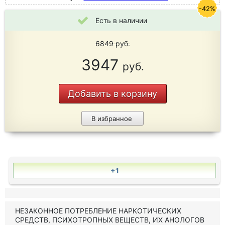
-42%
Есть в наличии
6849
руб.
3947
руб.
Добавить в корзину
В избранное
+1
НЕЗАКОННОЕ ПОТРЕБЛЕНИЕ НАРКОТИЧЕСКИХ
СРЕДСТВ, ПСИХОТРОПНЫХ ВЕЩЕСТВ, ИХ АНОЛОГОВ