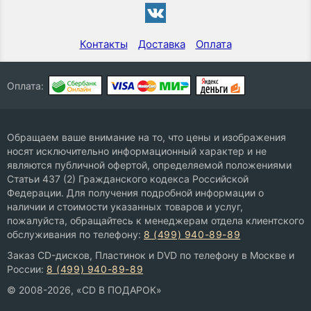
Контакты
Доставка
Оплата
Оплата:
Обращаем ваше внимание на то, что цены и изображения
носят исключительно информационный характер и не
являются публичной офертой, определяемой положениями
Статьи 437 (2) Гражданского кодекса Российской
Федерации. Для получения подробной информации о
наличии и стоимости указанных товаров и услуг,
пожалуйста, обращайтесь к менеджерам отдела клиентского
обслуживания по телефону:
8 (499) 940-89-89
Заказ CD-дисков, Пластинок и DVD по телефону в Москве и
России:
8 (499) 940-89-89
© 2008-2026, «CD В ПОДАРОК»