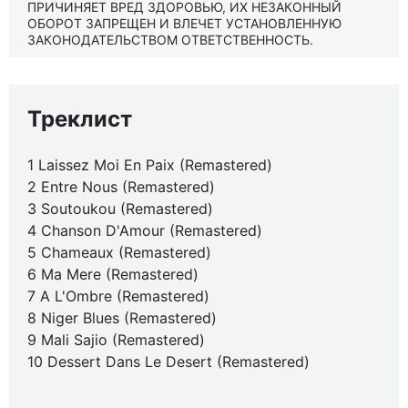
ПРИЧИНЯЕТ ВРЕД ЗДОРОВЬЮ, ИХ НЕЗАКОННЫЙ
ОБОРОТ ЗАПРЕЩЕН И ВЛЕЧЕТ УСТАНОВЛЕННУЮ
ЗАКОНОДАТЕЛЬСТВОМ ОТВЕТСТВЕННОСТЬ.
Треклист
1 Laissez Moi En Paix (Remastered)
2 Entre Nous (Remastered)
3 Soutoukou (Remastered)
4 Chanson D'Amour (Remastered)
5 Chameaux (Remastered)
6 Ma Mere (Remastered)
7 A L'Ombre (Remastered)
8 Niger Blues (Remastered)
9 Mali Sajio (Remastered)
10 Dessert Dans Le Desert (Remastered)