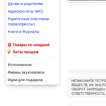
Детям и родителям
Аудиокассеты (MC)
Раритетные пластинки
(первопрессы)
Книги и Журналы
Товары со скидкой
Хиты продаж
Исполнители
Фирмы звукозаписи
Идеи для подарков
НЕЗАКОННОЕ ПОТР
ВЕЩЕСТВ, ИХ АНОЛ
ОБОРОТ ЗАПРЕЩЕН
ОТВЕТСТВЕННОСТЬ.