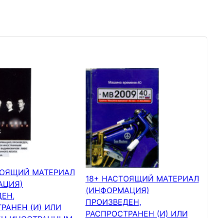
ТОЯЩИЙ МАТЕРИАЛ
18+ НАСТОЯЩИЙ МАТЕРИАЛ
АЦИЯ)
(ИНФОРМАЦИЯ)
ЕН,
ПРОИЗВЕДЕН,
РАНЕН (И) ИЛИ
РАСПРОСТРАНЕН (И) ИЛИ