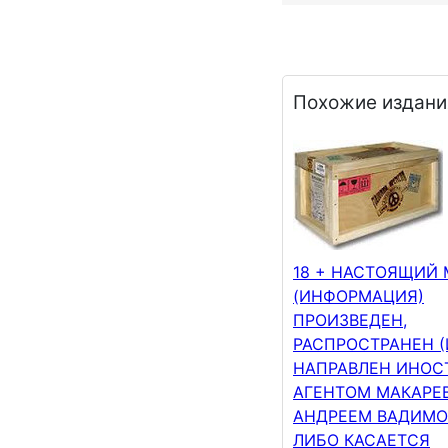
Похожие издани
18 + НАСТОЯЩИЙ
(ИНФОРМАЦИЯ)
ПРОИЗВЕДЕН,
РАСПРОСТРАНЕН (
НАПРАВЛЕН ИНО
АГЕНТОМ МАКАРЕ
АНДРЕЕМ ВАДИМ
ЛИБО КАСАЕТСЯ