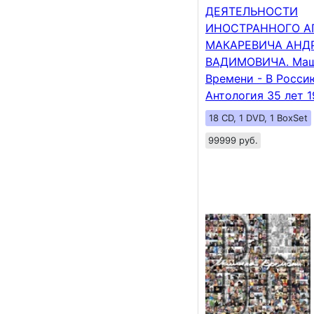
ДЕЯТЕЛЬНОСТИ
ИНОСТРАННОГО А
МАКАРЕВИЧА АНД
ВАДИМОВИЧА. Ма
Времени - В Росси
Антология 35 лет 
18 CD, 1 DVD, 1 BoxSet
99999 руб.