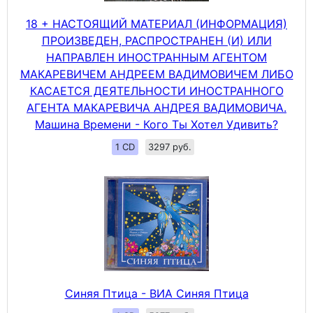
18 + НАСТОЯЩИЙ МАТЕРИАЛ (ИНФОРМАЦИЯ)
ПРОИЗВЕДЕН, РАСПРОСТРАНЕН (И) ИЛИ
НАПРАВЛЕН ИНОСТРАННЫМ АГЕНТОМ
МАКАРЕВИЧЕМ АНДРЕЕМ ВАДИМОВИЧЕМ ЛИБО
КАСАЕТСЯ ДЕЯТЕЛЬНОСТИ ИНОСТРАННОГО
АГЕНТА МАКАРЕВИЧА АНДРЕЯ ВАДИМОВИЧА.
Машина Времени - Кого Ты Хотел Удивить?
1 CD
3297 руб.
Синяя Птица - ВИА Синяя Птица