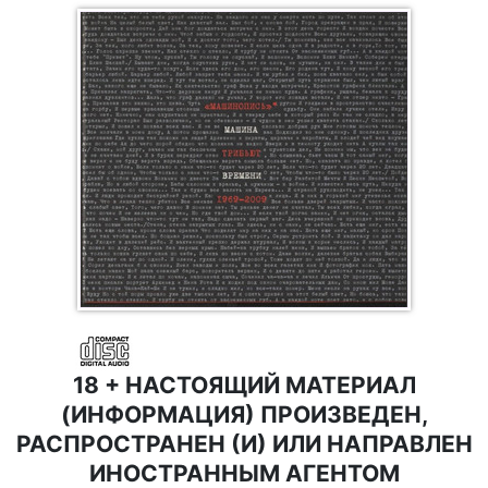
18 + НАСТОЯЩИЙ МАТЕРИАЛ
(ИНФОРМАЦИЯ) ПРОИЗВЕДЕН,
РАСПРОСТРАНЕН (И) ИЛИ НАПРАВЛЕН
ИНОСТРАННЫМ АГЕНТОМ