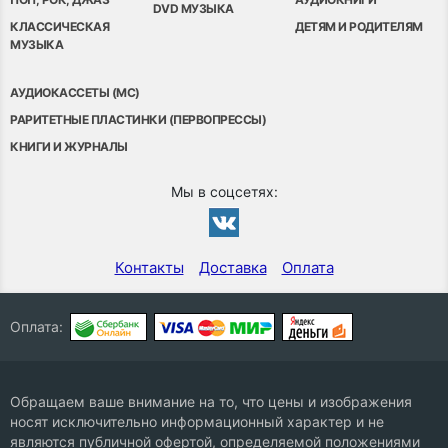
DVD МУЗЫКА
КЛАССИЧЕСКАЯ
ДЕТЯМ И РОДИТЕЛЯМ
МУЗЫКА
АУДИОКАССЕТЫ (MC)
РАРИТЕТНЫЕ ПЛАСТИНКИ (ПЕРВОПРЕССЫ)
КНИГИ И ЖУРНАЛЫ
Мы в соцсетях:
Контакты
Доставка
Оплата
Оплата:
Обращаем ваше внимание на то, что цены и изображения
носят исключительно информационный характер и не
являются публичной офертой, определяемой положениями