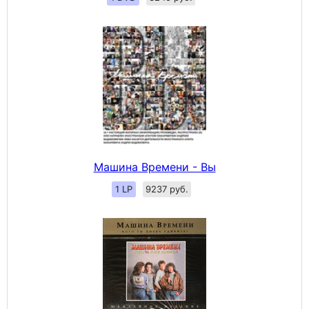
Машина Времени - Вы
1 LP
9237 руб.