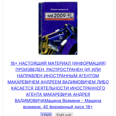
18+ НАСТОЯЩИЙ МАТЕРИАЛ (ИНФОРМАЦИЯ)
ПРОИЗВЕДЕН, РАСПРОСТРАНЕН (И) ИЛИ
НАПРАВЛЕН ИНОСТРАННЫМ АГЕНТОМ
МАКАРЕВИЧЕМ АНДРЕЕМ ВАДИМОВИЧЕМ ЛИБО
КАСАЕТСЯ ДЕЯТЕЛЬНОСТИ ИНОСТРАННОГО
АГЕНТА МАКАРЕВИЧА АНДРЕЯ
ВАДИМОВИЧАМашина Времени - Машина
времени. 40 фирменный диск 18+
1 DVD
3245 руб.