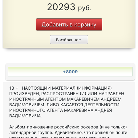
20293
руб.
Добавить в корзину
В избранное
+8009
18 + НАСТОЯЩИЙ МАТЕРИАЛ (ИНФОРМАЦИЯ)
ПРОИЗВЕДЕН, РАСПРОСТРАНЕН (И) ИЛИ НАПРАВЛЕН
ИНОСТРАННЫМ АГЕНТОМ МАКАРЕВИЧЕМ АНДРЕЕМ
ВАДИМОВИЧЕМ ЛИБО КАСАЕТСЯ ДЕЯТЕЛЬНОСТИ
ИНОСТРАННОГО АГЕНТА МАКАРЕВИЧА АНДРЕЯ
ВАДИМОВИЧА.
Альбом-приношение российских рокеров (и не только)
легендарной группе. Удивительно, что прошел он почти
незамеченно, хотя, несомненно, там есть свои