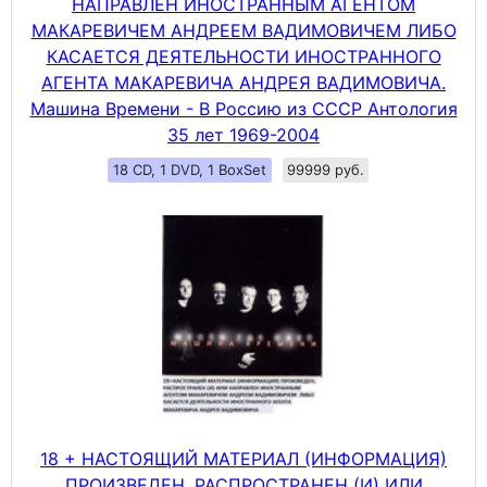
НАПРАВЛЕН ИНОСТРАННЫМ АГЕНТОМ
МАКАРЕВИЧЕМ АНДРЕЕМ ВАДИМОВИЧЕМ ЛИБО
КАСАЕТСЯ ДЕЯТЕЛЬНОСТИ ИНОСТРАННОГО
АГЕНТА МАКАРЕВИЧА АНДРЕЯ ВАДИМОВИЧА.
Машина Времени - В Россию из СССР Антология
35 лет 1969-2004
18 CD, 1 DVD, 1 BoxSet
99999 руб.
18 + НАСТОЯЩИЙ МАТЕРИАЛ (ИНФОРМАЦИЯ)
ПРОИЗВЕДЕН, РАСПРОСТРАНЕН (И) ИЛИ