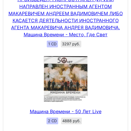
НАПРАВЛЕН ИНОСТРАННЫМ АГЕНТОМ
МАКАРЕВИЧЕМ АНДРЕЕМ ВАДИМОВИЧЕМ ЛИБО
КАСАЕТСЯ ДЕЯТЕЛЬНОСТИ ИНОСТРАННОГО
АГЕНТА МАКАРЕВИЧА АНДРЕЯ ВАДИМОВИЧА.
Машина Времени - Место, Где Свет
1 CD
3297 руб.
Машина Времени - 50 Лет Live
2 CD
4888 руб.