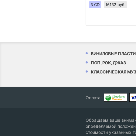
3 CD
16132 руб.
ВИНИЛОВЫЕ ПЛАСТИ
ПОП, РОК, ДЖАЗ
КЛАССИЧЕСКАЯ МУ
Оплата:
Обращаем ваше внимани
определяемой положени
стоимости указанных т