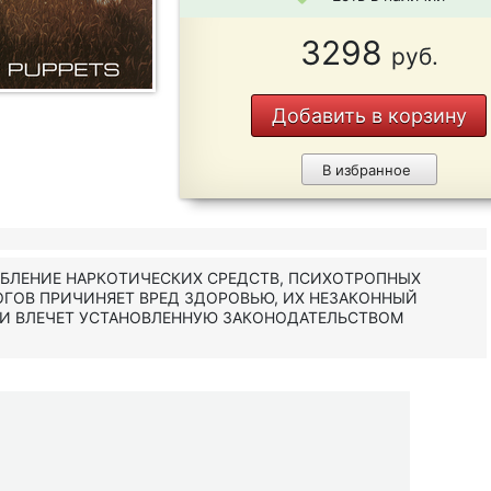
3298
руб.
Добавить в корзину
В избранное
ЕБЛЕНИЕ НАРКОТИЧЕСКИХ СРЕДСТВ, ПСИХОТРОПНЫХ
ОГОВ ПРИЧИНЯЕТ ВРЕД ЗДОРОВЬЮ, ИХ НЕЗАКОННЫЙ
 И ВЛЕЧЕТ УСТАНОВЛЕННУЮ ЗАКОНОДАТЕЛЬСТВОМ