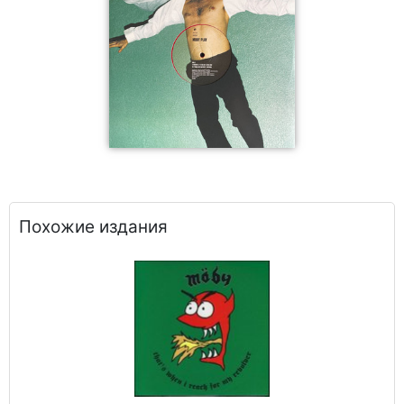
Похожие издания