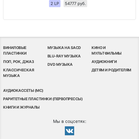
2 LP
54777 руб.
ВИНИЛОВЫЕ
МУЗЫКА НА SACD
КИНО И
ПЛАСТИНКИ
МУЛЬТФИЛЬМЫ
BLU-RAY МУЗЫКА
ПОП, РОК, ДЖАЗ
АУДИОКНИГИ
DVD МУЗЫКА
КЛАССИЧЕСКАЯ
ДЕТЯМ И РОДИТЕЛЯМ
МУЗЫКА
АУДИОКАССЕТЫ (MC)
РАРИТЕТНЫЕ ПЛАСТИНКИ (ПЕРВОПРЕССЫ)
КНИГИ И ЖУРНАЛЫ
Мы в соцсетях: