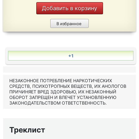
Добавить в корзину
В избранное
+1
НЕЗАКОННОЕ ПОТРЕБЛЕНИЕ НАРКОТИЧЕСКИХ
СРЕДСТВ, ПСИХОТРОПНЫХ ВЕЩЕСТВ, ИХ АНОЛОГОВ
ПРИЧИНЯЕТ ВРЕД ЗДОРОВЬЮ, ИХ НЕЗАКОННЫЙ
ОБОРОТ ЗАПРЕЩЕН И ВЛЕЧЕТ УСТАНОВЛЕННУЮ
ЗАКОНОДАТЕЛЬСТВОМ ОТВЕТСТВЕННОСТЬ.
Треклист