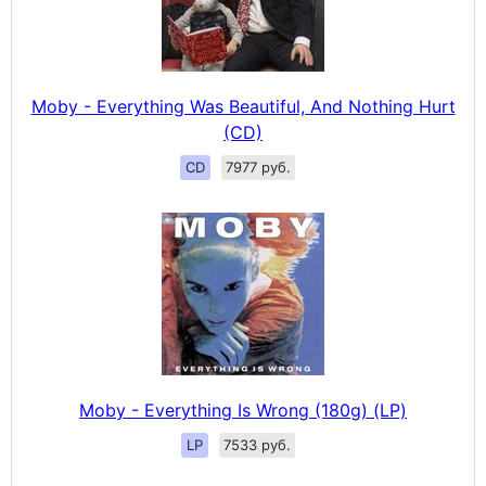
Moby - Everything Was Beautiful, And Nothing Hurt
(CD)
CD
7977 руб.
Moby - Everything Is Wrong (180g) (LP)
LP
7533 руб.