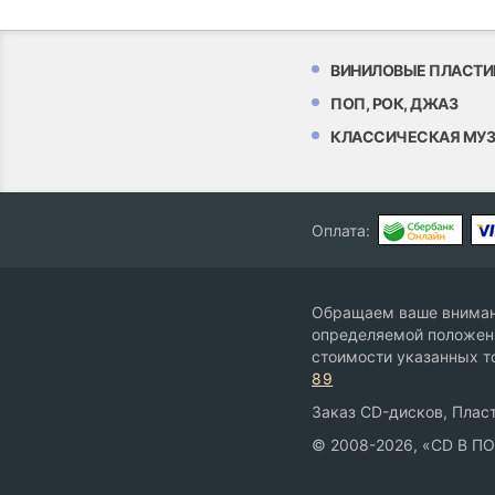
ВИНИЛОВЫЕ ПЛАСТИ
ПОП, РОК, ДЖАЗ
КЛАССИЧЕСКАЯ МУ
Оплата:
Обращаем ваше внимани
определяемой положени
стоимости указанных т
89
Заказ CD-дисков, Пласт
© 2008-2026, «CD В П