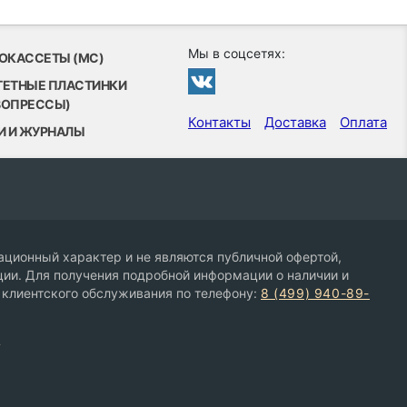
Мы в соцсетях:
ОКАССЕТЫ (MC)
ТЕТНЫЕ ПЛАСТИНКИ
ВОПРЕССЫ)
Контакты
Доставка
Оплата
И И ЖУРНАЛЫ
ционный характер и не являются публичной офертой,
ии. Для получения подробной информации о наличии и
 клиентского обслуживания по телефону:
8 (499) 940-89-
9