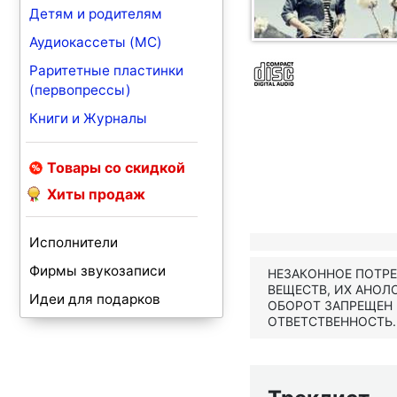
Детям и родителям
Аудиокассеты (MC)
Раритетные пластинки
(первопрессы)
Книги и Журналы
Товары со скидкой
Хиты продаж
Исполнители
Фирмы звукозаписи
НЕЗАКОННОЕ ПОТР
ВЕЩЕСТВ, ИХ АНОЛ
Идеи для подарков
ОБОРОТ ЗАПРЕЩЕН
ОТВЕТСТВЕННОСТЬ.