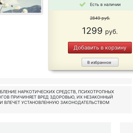
Есть в наличии
2849
руб.
1299
руб.
Добавить в корзину
В избранное
ЕБЛЕНИЕ НАРКОТИЧЕСКИХ СРЕДСТВ, ПСИХОТРОПНЫХ
ОГОВ ПРИЧИНЯЕТ ВРЕД ЗДОРОВЬЮ, ИХ НЕЗАКОННЫЙ
 И ВЛЕЧЕТ УСТАНОВЛЕННУЮ ЗАКОНОДАТЕЛЬСТВОМ