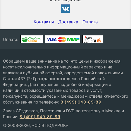
Контакты
Доставка
Оплата
Оплата:
Обращаем ваше внимание на то, что цены и изображения
носят исключительно информационный характер и не
являются публичной офертой, определяемой положениями
Статьи 437 (2) Гражданского кодекса Российской
Федерации. Для получения подробной информации о
наличии и стоимости указанных товаров и услуг,
пожалуйста, обращайтесь к менеджерам отдела клиентского
обслуживания по телефону:
8 (499) 940-89-89
Заказ CD-дисков, Пластинок и DVD по телефону в Москве и
России:
8 (499) 940-89-89
© 2008-2026, «CD В ПОДАРОК»