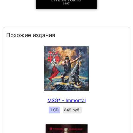
Похожие издания
MSG* - Immortal
1 CD
849 руб.