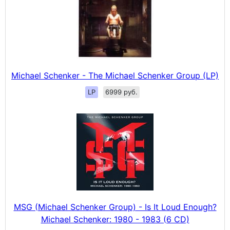
Michael Schenker - The Michael Schenker Group (LP)
LP
6999 руб.
MSG (Michael Schenker Group) - Is It Loud Enough?
Michael Schenker: 1980 - 1983 (6 CD)