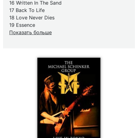
16 Written In The Sand
17 Back To Life
18 Love Never Dies
19 Essence
Показать больше