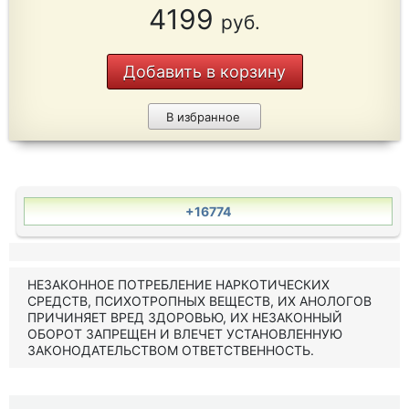
4199
руб.
Добавить в корзину
В избранное
+16774
НЕЗАКОННОЕ ПОТРЕБЛЕНИЕ НАРКОТИЧЕСКИХ
СРЕДСТВ, ПСИХОТРОПНЫХ ВЕЩЕСТВ, ИХ АНОЛОГОВ
ПРИЧИНЯЕТ ВРЕД ЗДОРОВЬЮ, ИХ НЕЗАКОННЫЙ
ОБОРОТ ЗАПРЕЩЕН И ВЛЕЧЕТ УСТАНОВЛЕННУЮ
ЗАКОНОДАТЕЛЬСТВОМ ОТВЕТСТВЕННОСТЬ.