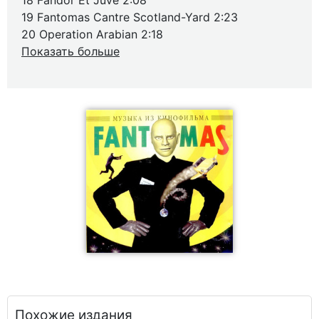
18 Fandor Et Juve 2:08
19 Fantomas Cantre Scotland-Yard 2:23
20 Operation Arabian 2:18
Показать больше
Похожие издания