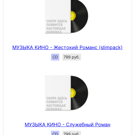
МУЗЫКА КИНО - Жестокий Романс (slimpack)
CD
799 руб.
МУЗЫКА КИНО - Служебный Роман
CD
799 руб.