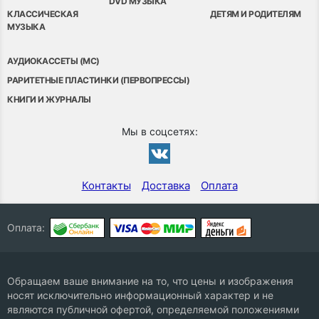
DVD МУЗЫКА
КЛАССИЧЕСКАЯ
ДЕТЯМ И РОДИТЕЛЯМ
МУЗЫКА
АУДИОКАССЕТЫ (MC)
РАРИТЕТНЫЕ ПЛАСТИНКИ (ПЕРВОПРЕССЫ)
КНИГИ И ЖУРНАЛЫ
Мы в соцсетях:
Контакты
Доставка
Оплата
Оплата:
Обращаем ваше внимание на то, что цены и изображения
носят исключительно информационный характер и не
являются публичной офертой, определяемой положениями