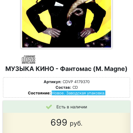
МУЗЫКА КИНО - Фантомас (M. Magne)
Артикул:
CDVP 4179370
Состав:
CD
Состояние:
Новое. Заводская упаковка.
Есть в наличии
699
руб.