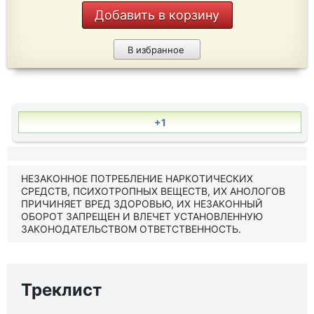
Добавить в корзину
В избранное
+1
НЕЗАКОННОЕ ПОТРЕБЛЕНИЕ НАРКОТИЧЕСКИХ
СРЕДСТВ, ПСИХОТРОПНЫХ ВЕЩЕСТВ, ИХ АНОЛОГОВ
ПРИЧИНЯЕТ ВРЕД ЗДОРОВЬЮ, ИХ НЕЗАКОННЫЙ
ОБОРОТ ЗАПРЕЩЕН И ВЛЕЧЕТ УСТАНОВЛЕННУЮ
ЗАКОНОДАТЕЛЬСТВОМ ОТВЕТСТВЕННОСТЬ.
Треклист