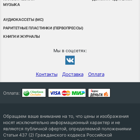
МУЗЫКА
АУДИОКАССЕТЫ (MC)
РАРИТЕТНЫЕ ПЛАСТИНКИ (ПЕРВОПРЕССЫ)
КНИГИ И ЖУРНАЛЫ
Мы в соцсетях:
Контакты
Доставка
Оплата
Оплата:
Обращаем ваше внимание на то, что цены и изображения
носят исключительно информационный характер и не
являются публичной офертой, определяемой положениями
Статьи 437 (2) Гражданского кодекса Российской