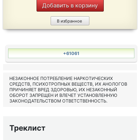
Добавить в корзину
В избранное
+61061
НЕЗАКОННОЕ ПОТРЕБЛЕНИЕ НАРКОТИЧЕСКИХ
СРЕДСТВ, ПСИХОТРОПНЫХ ВЕЩЕСТВ, ИХ АНОЛОГОВ
ПРИЧИНЯЕТ ВРЕД ЗДОРОВЬЮ, ИХ НЕЗАКОННЫЙ
ОБОРОТ ЗАПРЕЩЕН И ВЛЕЧЕТ УСТАНОВЛЕННУЮ
ЗАКОНОДАТЕЛЬСТВОМ ОТВЕТСТВЕННОСТЬ.
Треклист