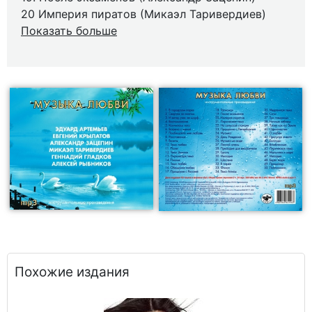
20 Империя пиратов (Микаэл Таривердиев)
Показать больше
Похожие издания