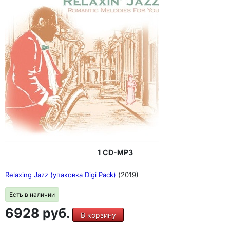
1 CD-MP3
Relaxing Jazz (упаковка Digi Pack)
(2019)
Есть в наличии
6928 руб.
В корзину