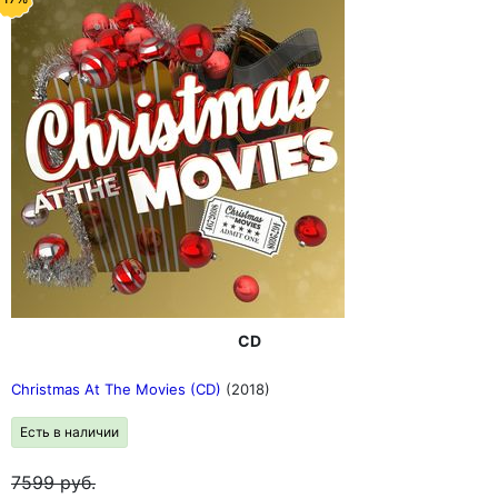
CD
Christmas At The Movies (CD)
(2018)
Есть в наличии
7599
руб.