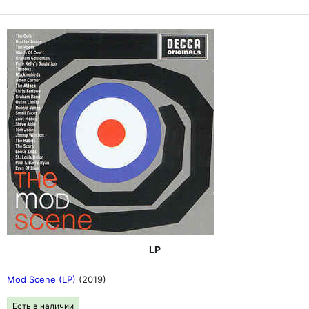
LP
Mod Scene (LP)
(2019)
Есть в наличии