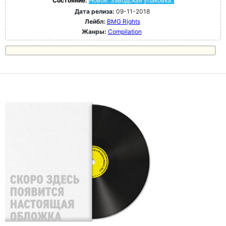
Состояние:
Новое. Заводская упаковка.
Дата релиза:
09-11-2018
Лейбл:
BMG Rights
Жанры:
Compilation