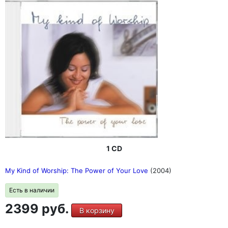
1 CD
My Kind of Worship: The Power of Your Love
(2004)
Есть в наличии
2399 руб.
В корзину