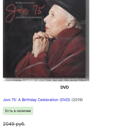
DVD
Joni 75: A Birthday Celebration (DVD)
(2019)
Есть в наличии
2049
руб.