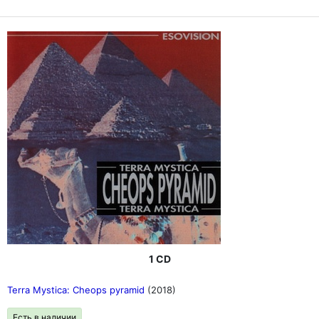
1 CD
Terra Mystica: Cheops pyramid
(2018)
Есть в наличии