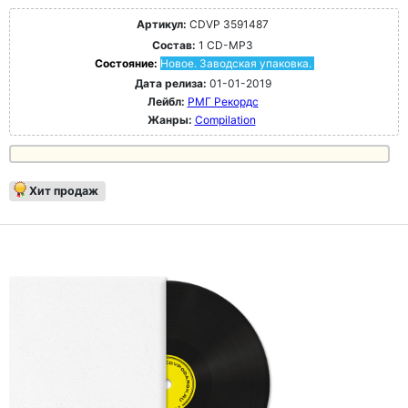
Артикул:
CDVP 3591487
Состав:
1 CD-MP3
Состояние:
Новое. Заводская упаковка.
Дата релиза:
01-01-2019
Лейбл:
РМГ Рекордс
Жанры:
Compilation
Хит продаж