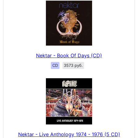
Nektar - Book Of Days (CD)
CD
3573 руб.
Nektar - Live Anthology 1974 - 1976 (5 CD)