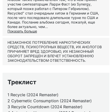
участие синтезаторщик Ларри Фаст (из Synergy,
который позже работал с Питером Гэбриэлом).
Recycled" стал очередным хитом в Германии и США,
после чего последовало длительное турне по США и
Канаде. Послание альбома сегодня, пожалуй, еще
более актуально, чем...
Показать больше
НЕЗАКОННОЕ ПОТРЕБЛЕНИЕ НАРКОТИЧЕСКИХ
СРЕДСТВ, ПСИХОТРОПНЫХ ВЕЩЕСТВ, ИХ АНОЛОГОВ
ПРИЧИНЯЕТ ВРЕД ЗДОРОВЬЮ, ИХ НЕЗАКОННЫЙ
ОБОРОТ ЗАПРЕЩЕН И ВЛЕЧЕТ УСТАНОВЛЕННУЮ
ЗАКОНОДАТЕЛЬСТВОМ ОТВЕТСТВЕННОСТЬ.
Треклист
1 Recycle (2024 Remaster)
2 Cybernetic Consumption (2024 Remaster)
3 Recycle Countdown (2024 Remaster)