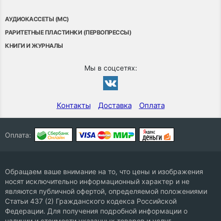
АУДИОКАССЕТЫ (MC)
РАРИТЕТНЫЕ ПЛАСТИНКИ (ПЕРВОПРЕССЫ)
КНИГИ И ЖУРНАЛЫ
Мы в соцсетях:
Контакты
Доставка
Оплата
Оплата:
Обращаем ваше внимание на то, что цены и изображения
носят исключительно информационный характер и не
являются публичной офертой, определяемой положениями
Статьи 437 (2) Гражданского кодекса Российской
Федерации. Для получения подробной информации о
наличии и стоимости указанных товаров и услуг,