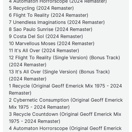
4 Automaton Horrorscope (2024 Remaster)
5 Recycling (2024 Remaster)
6 Flight To Reality (2024 Remaster)
7 Unendless Imaginations (2024 Remaster)
8 Sao Paulo Sunrise (2024 Remaster)
9 Costa Del Sol (2024 Remaster)
10 Marvellous Moses (2024 Remaster)
11 It's All Over (2024 Remaster)
12 Flight To Reality (Single Version) (Bonus Track)
(2024 Remaster)
13 It's All Over (Single Version) (Bonus Track)
(2024 Remaster)
1 Recycle (Original Geoff Emerick Mix 1975 - 2024
Remaster)
2 Cybernetic Consumption (Original Geoff Emerick
Mix 1975 - 2024 Remaster)
3 Recycle Countdown (Original Geoff Emerick Mix
1975 - 2024 Remaster)
4 Automaton Horrorscope (Original Geoff Emerick