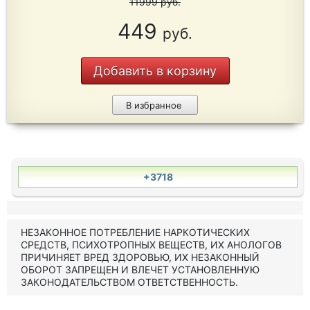
11999
руб.
449
руб.
Добавить в корзину
В избранное
+3718
НЕЗАКОННОЕ ПОТРЕБЛЕНИЕ НАРКОТИЧЕСКИХ
СРЕДСТВ, ПСИХОТРОПНЫХ ВЕЩЕСТВ, ИХ АНОЛОГОВ
ПРИЧИНЯЕТ ВРЕД ЗДОРОВЬЮ, ИХ НЕЗАКОННЫЙ
ОБОРОТ ЗАПРЕЩЕН И ВЛЕЧЕТ УСТАНОВЛЕННУЮ
ЗАКОНОДАТЕЛЬСТВОМ ОТВЕТСТВЕННОСТЬ.