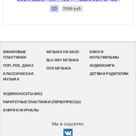
CD
2599 руб.
ВИНИЛОВЫЕ
МУЗЫКА НА SACD
КИНО И
ПЛАСТИНКИ
МУЛЬТФИЛЬМЫ
BLU-RAY МУЗЫКА
ПОП, РОК, ДЖАЗ
АУДИОКНИГИ
DVD МУЗЫКА
КЛАССИЧЕСКАЯ
ДЕТЯМ И РОДИТЕЛЯМ
МУЗЫКА
АУДИОКАССЕТЫ (MC)
РАРИТЕТНЫЕ ПЛАСТИНКИ (ПЕРВОПРЕССЫ)
КНИГИ И ЖУРНАЛЫ
Мы в соцсетях: