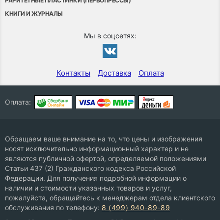
РАРИТЕТНЫЕ ПЛАСТИНКИ (ПЕРВОПРЕССЫ)
КНИГИ И ЖУРНАЛЫ
Мы в соцсетях:
Контакты
Доставка
Оплата
Оплата:
Обращаем ваше внимание на то, что цены и изображения
носят исключительно информационный характер и не
являются публичной офертой, определяемой положениями
Статьи 437 (2) Гражданского кодекса Российской
Федерации. Для получения подробной информации о
наличии и стоимости указанных товаров и услуг,
пожалуйста, обращайтесь к менеджерам отдела клиентского
обслуживания по телефону:
8 (499) 940-89-89