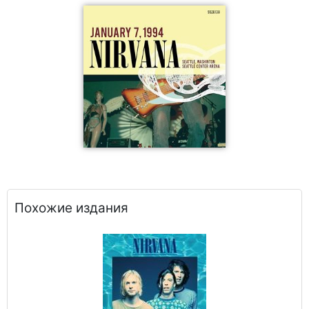
Похожие издания