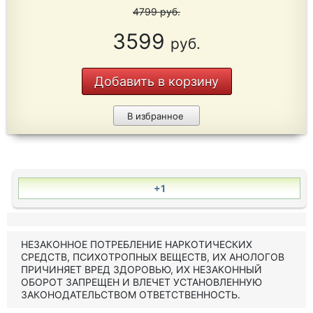
4799
руб.
3599
руб.
Добавить в корзину
В избранное
+1
НЕЗАКОННОЕ ПОТРЕБЛЕНИЕ НАРКОТИЧЕСКИХ
СРЕДСТВ, ПСИХОТРОПНЫХ ВЕЩЕСТВ, ИХ АНОЛОГОВ
ПРИЧИНЯЕТ ВРЕД ЗДОРОВЬЮ, ИХ НЕЗАКОННЫЙ
ОБОРОТ ЗАПРЕЩЕН И ВЛЕЧЕТ УСТАНОВЛЕННУЮ
ЗАКОНОДАТЕЛЬСТВОМ ОТВЕТСТВЕННОСТЬ.