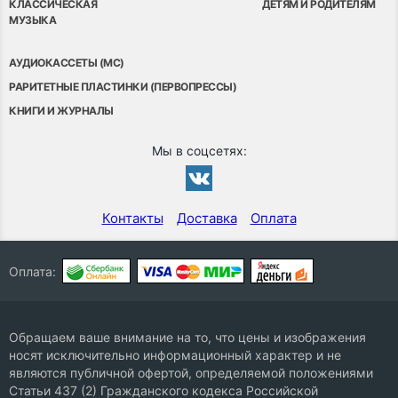
КЛАССИЧЕСКАЯ
ДЕТЯМ И РОДИТЕЛЯМ
МУЗЫКА
АУДИОКАССЕТЫ (MC)
РАРИТЕТНЫЕ ПЛАСТИНКИ (ПЕРВОПРЕССЫ)
КНИГИ И ЖУРНАЛЫ
Мы в соцсетях:
Контакты
Доставка
Оплата
Оплата:
Обращаем ваше внимание на то, что цены и изображения
носят исключительно информационный характер и не
являются публичной офертой, определяемой положениями
Статьи 437 (2) Гражданского кодекса Российской