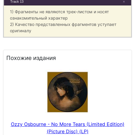
Track 13
×
1) Фрагменты не являются трек-листом и носят
ознакомительный характер
2) Качество представленных фрагментов уступает
оригиналу
Похожие издания
Ozzy Osbourne - No More Tears (Limited Edition)
(Picture Disc) (LP)