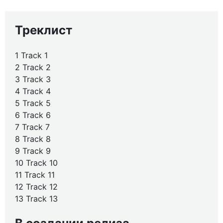
Треклист
1 Track 1
2 Track 2
3 Track 3
4 Track 4
5 Track 5
6 Track 6
7 Track 7
8 Track 8
9 Track 9
10 Track 10
11 Track 11
12 Track 12
13 Track 13