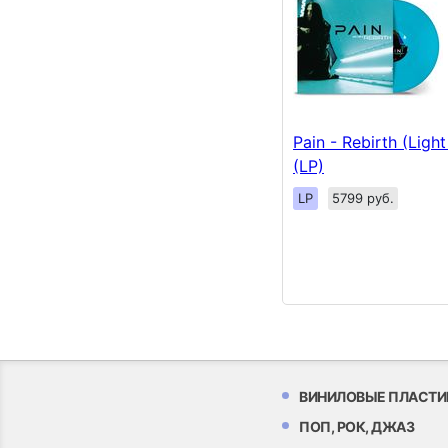
Pain - Rebirth (Light
(LP)
LP
5799 руб.
ВИНИЛОВЫЕ ПЛАСТИ
ПОП, РОК, ДЖАЗ