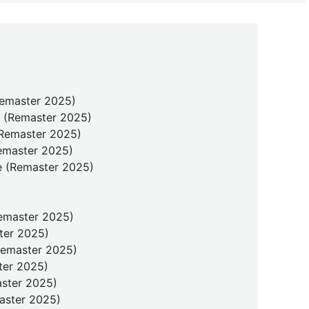
(Remaster 2025)
h (Remaster 2025)
(Remaster 2025)
Remaster 2025)
se (Remaster 2025)
Remaster 2025)
ter 2025)
Remaster 2025)
ter 2025)
ster 2025)
aster 2025)