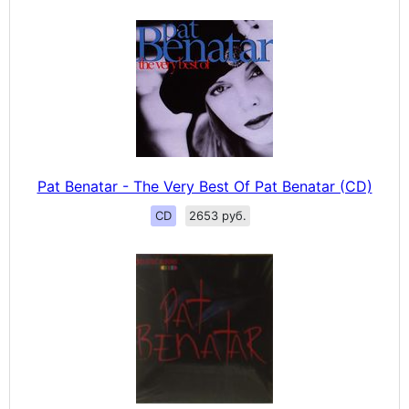
Pat Benatar - The Very Best Of Pat Benatar (CD)
CD
2653 руб.