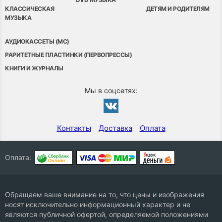
КЛАССИЧЕСКАЯ
ДЕТЯМ И РОДИТЕЛЯМ
МУЗЫКА
АУДИОКАССЕТЫ (MC)
РАРИТЕТНЫЕ ПЛАСТИНКИ (ПЕРВОПРЕССЫ)
КНИГИ И ЖУРНАЛЫ
Мы в соцсетях:
Контакты
Доставка
Оплата
Оплата:
Обращаем ваше внимание на то, что цены и изображения
носят исключительно информационный характер и не
являются публичной офертой, определяемой положениями