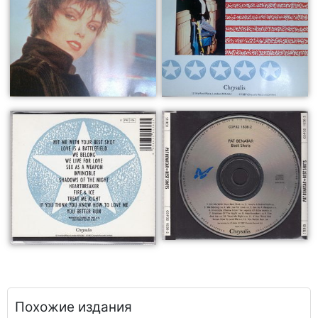
Похожие издания