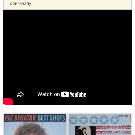
оригиналу