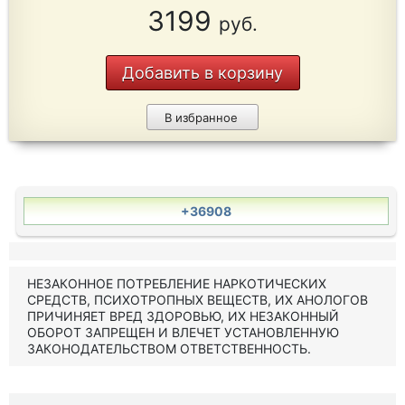
3199
руб.
Добавить в корзину
В избранное
+36908
НЕЗАКОННОЕ ПОТРЕБЛЕНИЕ НАРКОТИЧЕСКИХ
СРЕДСТВ, ПСИХОТРОПНЫХ ВЕЩЕСТВ, ИХ АНОЛОГОВ
ПРИЧИНЯЕТ ВРЕД ЗДОРОВЬЮ, ИХ НЕЗАКОННЫЙ
ОБОРОТ ЗАПРЕЩЕН И ВЛЕЧЕТ УСТАНОВЛЕННУЮ
ЗАКОНОДАТЕЛЬСТВОМ ОТВЕТСТВЕННОСТЬ.