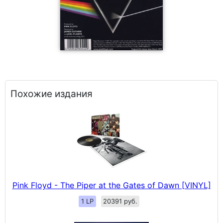
Похожие издания
Pink Floyd - The Piper at the Gates of Dawn [VINYL]
1 LP
20391 руб.