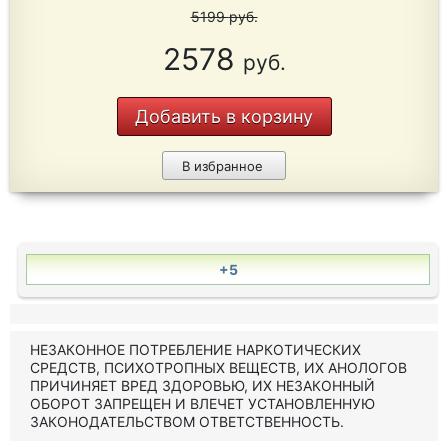
5199
руб.
2578
руб.
Добавить в корзину
В избранное
+5
НЕЗАКОННОЕ ПОТРЕБЛЕНИЕ НАРКОТИЧЕСКИХ
СРЕДСТВ, ПСИХОТРОПНЫХ ВЕЩЕСТВ, ИХ АНОЛОГОВ
ПРИЧИНЯЕТ ВРЕД ЗДОРОВЬЮ, ИХ НЕЗАКОННЫЙ
ОБОРОТ ЗАПРЕЩЕН И ВЛЕЧЕТ УСТАНОВЛЕННУЮ
ЗАКОНОДАТЕЛЬСТВОМ ОТВЕТСТВЕННОСТЬ.