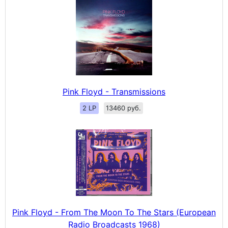
Pink Floyd - Transmissions
2 LP
13460 руб.
Pink Floyd - From The Moon To The Stars (European
Radio Broadcasts 1968)