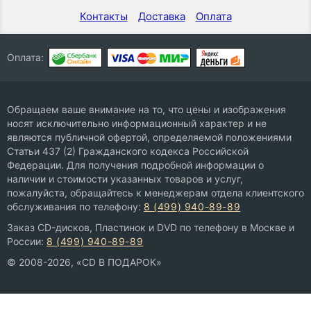
Контакты
Доставка
Оплата
Оплата:
Обращаем ваше внимание на то, что цены и изображения
носят исключительно информационный характер и не
являются публичной офертой, определяемой положениями
Статьи 437 (2) Гражданского кодекса Российской
Федерации. Для получения подробной информации о
наличии и стоимости указанных товаров и услуг,
пожалуйста, обращайтесь к менеджерам отдела клиентского
обслуживания по телефону:
8 (499) 940-89-89
Заказ CD-дисков, Пластинок и DVD по телефону в Москве и
России:
8 (499) 940-89-89
© 2008-2026, «CD В ПОДАРОК»