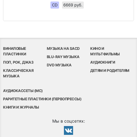
CD
6669 руб.
ВИНИЛОВЫЕ
МУЗЫКА НА SACD
КИНО И
ПЛАСТИНКИ
МУЛЬТФИЛЬМЫ
BLU-RAY МУЗЫКА
ПОП, РОК, ДЖАЗ
АУДИОКНИГИ
DVD МУЗЫКА
КЛАССИЧЕСКАЯ
ДЕТЯМ И РОДИТЕЛЯМ
МУЗЫКА
АУДИОКАССЕТЫ (MC)
РАРИТЕТНЫЕ ПЛАСТИНКИ (ПЕРВОПРЕССЫ)
КНИГИ И ЖУРНАЛЫ
Мы в соцсетях: