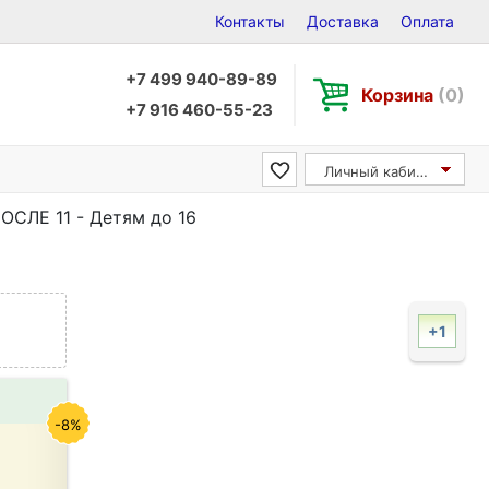
Контакты
Доставка
Оплата
+7 499 940-89-89
Корзина
(0)
+7 916 460-55-23
Личный кабинет
ОСЛЕ 11 - Детям до 16
+1
-8%