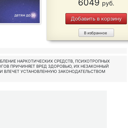
6049
руб.
Добавить в корзину
В избранное
ЕБЛЕНИЕ НАРКОТИЧЕСКИХ СРЕДСТВ, ПСИХОТРОПНЫХ
ОГОВ ПРИЧИНЯЕТ ВРЕД ЗДОРОВЬЮ, ИХ НЕЗАКОННЫЙ
 И ВЛЕЧЕТ УСТАНОВЛЕННУЮ ЗАКОНОДАТЕЛЬСТВОМ