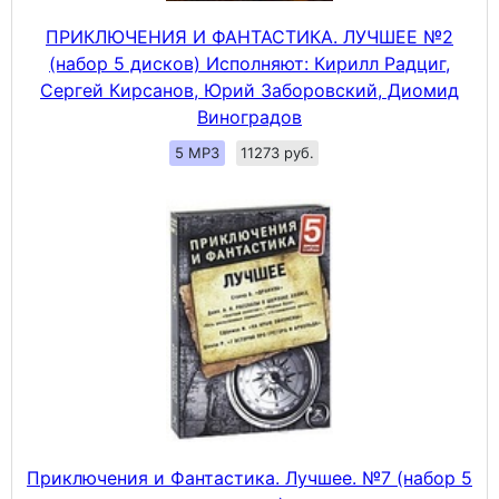
ПРИКЛЮЧЕНИЯ И ФАНТАСТИКА. ЛУЧШЕЕ №2
(набор 5 дисков) Исполняют: Кирилл Радциг,
Сергей Кирсанов, Юрий Заборовский, Диомид
Виноградов
5 MP3
11273 руб.
Приключения и Фантастика. Лучшее. №7 (набор 5