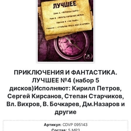
ПРИКЛЮЧЕНИЯ И ФАНТАСТИКА.
ЛУЧШЕЕ №4 (набор 5
дисков)Исполняют: Кирилл Петров,
Сергей Кирсанов, Степан Старчиков,
Вл. Вихров, В. Бочкарев, Дм.Назаров и
другие
Артикул:
CDVP 095143
Состав:
5 MP3