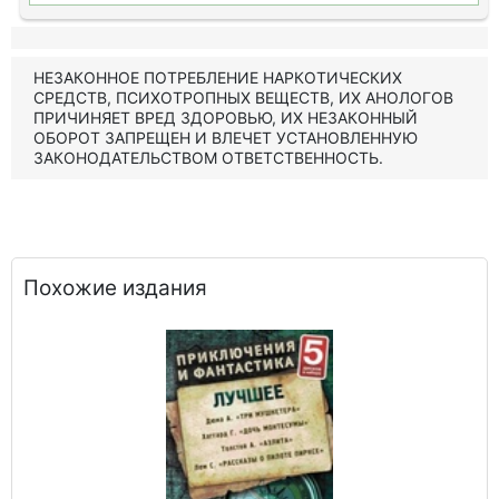
НЕЗАКОННОЕ ПОТРЕБЛЕНИЕ НАРКОТИЧЕСКИХ
СРЕДСТВ, ПСИХОТРОПНЫХ ВЕЩЕСТВ, ИХ АНОЛОГОВ
ПРИЧИНЯЕТ ВРЕД ЗДОРОВЬЮ, ИХ НЕЗАКОННЫЙ
ОБОРОТ ЗАПРЕЩЕН И ВЛЕЧЕТ УСТАНОВЛЕННУЮ
ЗАКОНОДАТЕЛЬСТВОМ ОТВЕТСТВЕННОСТЬ.
Похожие издания