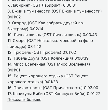
7. Лабиринт (OST Лабиринт) 0:00:31
8. Ёжик в туманности (OST Ёжик в туманности)
0:01:02
9. Огород (OST Как собрать друзей по-
быстрому) 0:02:14
10. Личная жизнь (OST Личная жизнь) 0:00:43
11. Смерч (OST Несколько мелочей на фоне
природы) 0:01:42
12. Трюфель (OST Трюфель) 0:01:02
13. Гибель друга (OST Коллекция) 0:00:39
14. Мисс Вселенная (OST Мисс Вселенная)
0:01:01
15. Рецепт хорошего отдыха (OST Рецепт
хорошего отдыха) 0:01:23
16. Причастность (OST Причастность) 0:02:00
17. Каникулы Биби (OST Каникулы Биби) 0:01:27
Показать больше