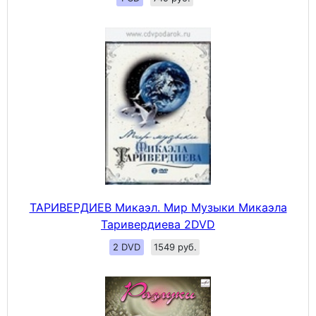
ТАРИВЕРДИЕВ Микаэл. Мир Музыки Микаэла
Таривердиева 2DVD
2 DVD
1549 руб.