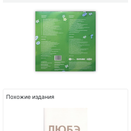
Похожие издания