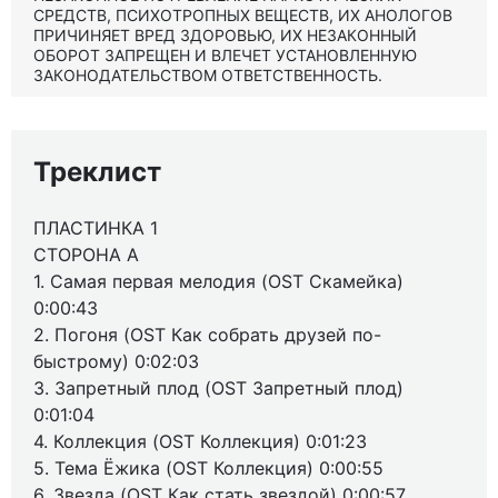
СРЕДСТВ, ПСИХОТРОПНЫХ ВЕЩЕСТВ, ИХ АНОЛОГОВ
ПРИЧИНЯЕТ ВРЕД ЗДОРОВЬЮ, ИХ НЕЗАКОННЫЙ
ОБОРОТ ЗАПРЕЩЕН И ВЛЕЧЕТ УСТАНОВЛЕННУЮ
ЗАКОНОДАТЕЛЬСТВОМ ОТВЕТСТВЕННОСТЬ.
Треклист
ПЛАСТИНКА 1
СТОРОНА А
1. Самая первая мелодия (OST Скамейка)
0:00:43
2. Погоня (OST Как собрать друзей по-
быстрому) 0:02:03
3. Запретный плод (OST Запретный плод)
0:01:04
4. Коллекция (OST Коллекция) 0:01:23
5. Тема Ёжика (OST Коллекция) 0:00:55
6. Звезда (OST Как стать звездой) 0:00:57