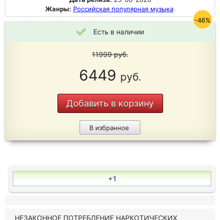
Жанры:
Российская популярная музыка
-46%
Есть в наличии
11999
руб.
6449
руб.
Добавить в корзину
В избранное
+1
НЕЗАКОННОЕ ПОТРЕБЛЕНИЕ НАРКОТИЧЕСКИХ